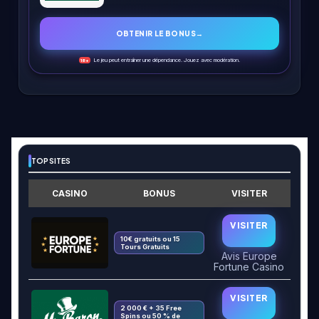
OBTENIR LE BONUS
→
Le jeu peut entraîner une dépendance. Jouez avec modération.
18+
TOP SITES
CASINO
BONUS
VISITER
VISITER
10€ gratuits ou 15
Tours Gratuits
Avis Europe
Fortune Casino
VISITER
2 000 € + 35 Free
Spins ou 50 % de