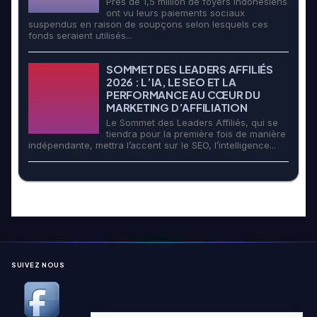
Près de 1,5 million de foyers indonésiens
ont vu leurs paiements sociaux
suspendus en raison de soupçons selon lesquels ces
fonds seraient utilisés...
SOMMET DES LEADERS AFFILIÉS
2026 : L’IA, LE SEO ET LA
PERFORMANCE AU CŒUR DU
MARKETING D’AFFILIATION
Le Sommet des Leaders Affiliés, qui se
tiendra pour la première fois de manière
indépendante, mettra l’accent sur le SEO, l’intelligence...
SUIVEZ NOUS