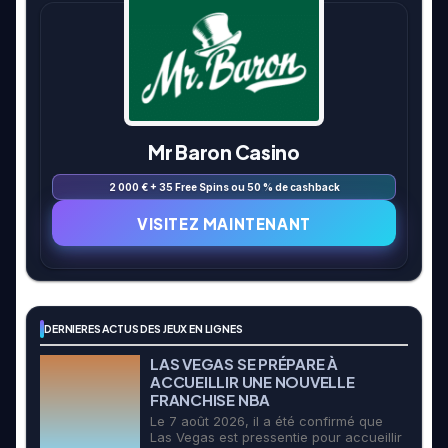
Mr Baron Casino
2 000 € + 35 Free Spins ou 50 % de cashback
VISITEZ MAINTENANT
DERNIERES ACTUS DES JEUX EN LIGNES
LAS VEGAS SE PRÉPARE À
ACCUEILLIR UNE NOUVELLE
FRANCHISE NBA
Le 7 août 2026, il a été confirmé que
Las Vegas est pressentie pour accueillir