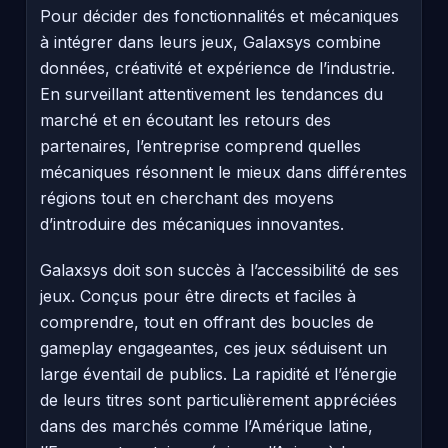
Pour décider des fonctionnalités et mécaniques
à intégrer dans leurs jeux, Galaxsys combine
données, créativité et expérience de l’industrie.
En surveillant attentivement les tendances du
marché et en écoutant les retours des
partenaires, l’entreprise comprend quelles
mécaniques résonnent le mieux dans différentes
régions tout en cherchant des moyens
d’introduire des mécaniques innovantes.
Galaxsys doit son succès à l’accessibilité de ses
jeux. Conçus pour être directs et faciles à
comprendre, tout en offrant des boucles de
gameplay engageantes, ces jeux séduisent un
large éventail de publics. La rapidité et l’énergie
de leurs titres sont particulièrement appréciées
dans des marchés comme l’Amérique latine,