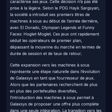
caractérise ses jeux. Cette décision n’a pas été
prise à la légère. Selon le PDG Hayk Sargsyan,
la société a introduit ses premiers titres de
machines à sous au début de l’année dernière,
avec El Dorado, Olympian Legends et Funny
Faces: Hoglet-Moglet. Ces jeux ont rapidement
séduit les opérateurs de premier plan,
dépassant la moyenne du marché en termes de
durée de session et de taux de retour.
Cette expansion vers les machines à sous
représente une étape naturelle dans l’évolution
de Galaxsys en tant que fournisseur de jeux.
Alors que les partenaires recherchent de plus
en plus des portefeuilles diversifiés,
l’introduction des machines à sous permet à
Galaxsys de proposer une offre plus complète
dans une seule intégration. La transition vers les