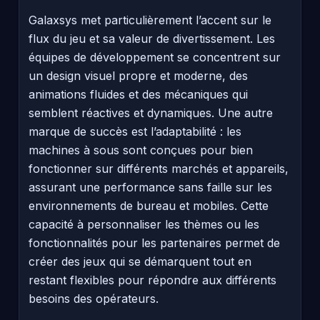
Galaxsys met particulièrement l’accent sur le
flux du jeu et sa valeur de divertissement. Les
équipes de développement se concentrent sur
un design visuel propre et moderne, des
animations fluides et des mécaniques qui
semblent réactives et dynamiques. Une autre
marque de succès est l’adaptabilité : les
machines à sous sont conçues pour bien
fonctionner sur différents marchés et appareils,
assurant une performance sans faille sur les
environnements de bureau et mobiles. Cette
capacité à personnaliser les thèmes ou les
fonctionnalités pour les partenaires permet de
créer des jeux qui se démarquent tout en
restant flexibles pour répondre aux différents
besoins des opérateurs.