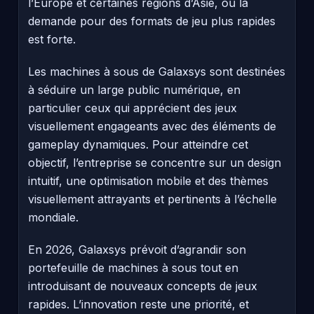
l’Europe et certaines régions d’Asie, où la
demande pour des formats de jeu plus rapides
est forte.
Les machines à sous de Galaxsys sont destinées
à séduire un large public numérique, en
particulier ceux qui apprécient des jeux
visuellement engageants avec des éléments de
gameplay dynamiques. Pour atteindre cet
objectif, l’entreprise se concentre sur un design
intuitif, une optimisation mobile et des thèmes
visuellement attrayants et pertinents à l’échelle
mondiale.
En 2026, Galaxsys prévoit d’agrandir son
portefeuille de machines à sous tout en
introduisant de nouveaux concepts de jeux
rapides. L’innovation reste une priorité, et