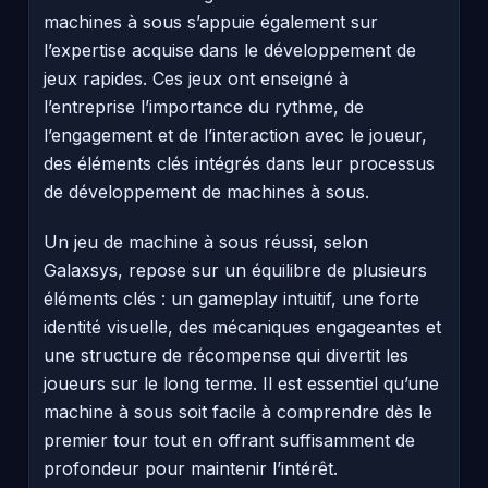
machines à sous s’appuie également sur
l’expertise acquise dans le développement de
jeux rapides. Ces jeux ont enseigné à
l’entreprise l’importance du rythme, de
l’engagement et de l’interaction avec le joueur,
des éléments clés intégrés dans leur processus
de développement de machines à sous.
Un jeu de machine à sous réussi, selon
Galaxsys, repose sur un équilibre de plusieurs
éléments clés : un gameplay intuitif, une forte
identité visuelle, des mécaniques engageantes et
une structure de récompense qui divertit les
joueurs sur le long terme. Il est essentiel qu’une
machine à sous soit facile à comprendre dès le
premier tour tout en offrant suffisamment de
profondeur pour maintenir l’intérêt.