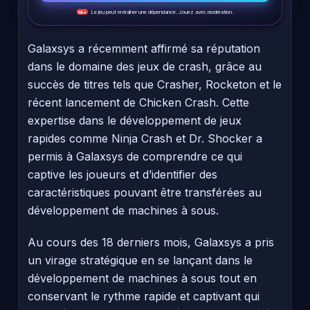
Le jeu peut entraîner une dépendance. Jouez avec modération.
18+
Galaxsys a récemment affirmé sa réputation
dans le domaine des jeux de crash, grâce au
succès de titres tels que Crasher, Rocketon et le
récent lancement de Chicken Crash. Cette
expertise dans le développement de jeux
rapides comme Ninja Crash et Dr. Shocker a
permis à Galaxsys de comprendre ce qui
captive les joueurs et d’identifier des
caractéristiques pouvant être transférées au
développement de machines à sous.
Au cours des 18 derniers mois, Galaxsys a pris
un virage stratégique en se lançant dans le
développement de machines à sous tout en
conservant le rythme rapide et captivant qui