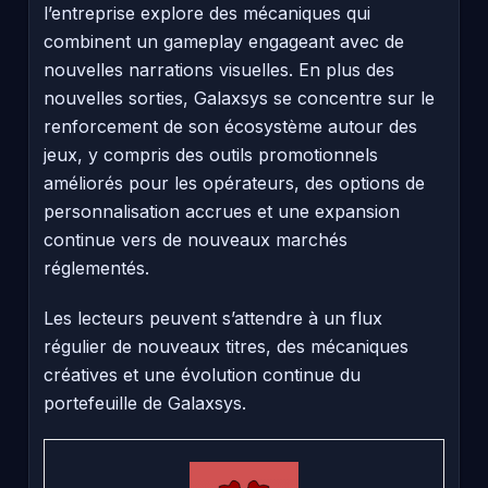
l’entreprise explore des mécaniques qui
combinent un gameplay engageant avec de
nouvelles narrations visuelles. En plus des
nouvelles sorties, Galaxsys se concentre sur le
renforcement de son écosystème autour des
jeux, y compris des outils promotionnels
améliorés pour les opérateurs, des options de
personnalisation accrues et une expansion
continue vers de nouveaux marchés
réglementés.
Les lecteurs peuvent s’attendre à un flux
régulier de nouveaux titres, des mécaniques
créatives et une évolution continue du
portefeuille de Galaxsys.