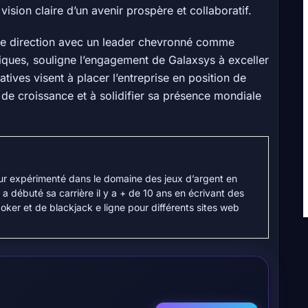
ision claire d’un avenir prospère et collaboratif.
 de direction avec un leader chevronné comme
iques, souligne l’engagement de Galaxsys à exceller
atives visent à placer l’entreprise en position de
de croissance et à solidifier sa présence mondiale
ur expérimenté dans le domaine des jeux d’argent en
Il a débuté sa carrière il y a + de 10 ans en écrivant des
 poker et de blackjack e ligne pour différents sites web