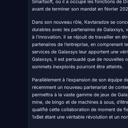
Smartsoft, où il a occupé les fonctions de D
avant de terminer son mandat en février 20
Dans son nouveau rôle, Kavtaradze se concent
durables avec les partenaires de Galaxsys, vi
à l’innovation. Il se réjouit de travailler en 
partenaires de l’entreprise, en comprenant le
services de Galaxsys leur apportent une véri
Galaxsys, il est persuadé que de nouvelles o
sommets inexplorés pourront être atteints.
Parallèlement à l’expansion de son équipe d
récemment un nouveau partenariat de conten
permettra à la vaste gamme de jeux de Galax
mine, de bingo et de machines à sous, d’être
qualifié cette collaboration de moment de fie
1xBet étant une véritable révolution et un no