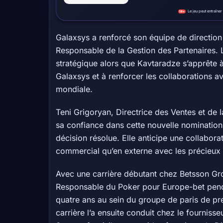
Le jeu peut entraîne
18+
Galaxsys a renforcé son équipe de directi
Responsable de la Gestion des Partenaires. L
stratégique alors que Kavtaradze s’apprête à 
Galaxsys et à renforcer les collaborations av
mondiale.
Teni Grigoryan, Directrice des Ventes et de 
sa confiance dans cette nouvelle nomination
décision résolue. Elle anticipe une collabora
commercial qu’en externe avec les précieux p
Avec une carrière débutant chez Betsson Gr
Responsable du Poker pour Europe-bet penda
quatre ans au sein du groupe de paris de pr
carrière l’a ensuite conduit chez le fournis