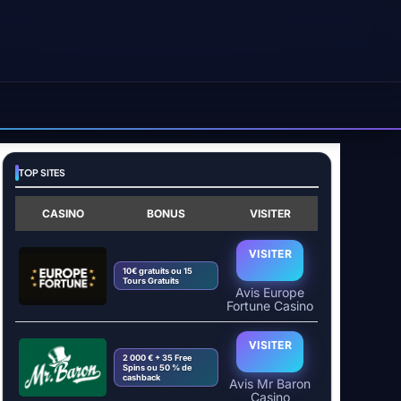
TOP SITES
CASINO
BONUS
VISITER
VISITER
10€ gratuits ou 15
Tours Gratuits
Avis Europe
Fortune Casino
VISITER
2 000 € + 35 Free
Spins ou 50 % de
cashback
Avis Mr Baron
Casino