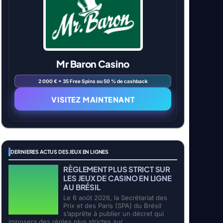
Mr Baron Casino
2 000 € + 35 Free Spins ou 50 % de cashback
VISITEZ MAINTENANT
DERNIERES ACTUS DES JEUX EN LIGNES
RÈGLEMENT PLUS STRICT SUR
LES JEUX DE CASINO EN LIGNE
AU BRÉSIL
Le 6 août 2026, la Secrétariat des
Prix et des Paris (SPA) du Brésil
s’apprête à publier un décret qui
imposera des règles plus strictes sur...