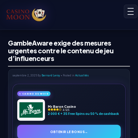
GambleAware exige des mesures
urgentes contre le contenu de jeu
d’influenceurs
septembre 2, 2025
By
Bernard Leroy
• Posted in
Actualités
✨ CASINO DU MOIS
Mr Baron Casino
4.5/5
2 000 € + 35 Free Spins ou 50 % de cashback
OBTENIR LE BONUS
→