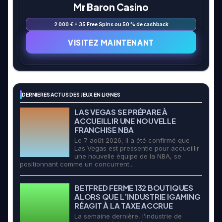
Mr Baron Casino
2 000 € + 35 Free Spins ou 50 % de cashback
VISITEZ MAINTENANT
DERNIERES ACTUS DES JEUX EN LIGNES
LAS VEGAS SE PRÉPARE À
ACCUEILLIR UNE NOUVELLE
FRANCHISE NBA
Le 7 août 2026, il a été confirmé que
Las Vegas est pressentie pour accueillir
une nouvelle équipe de la NBA, se
positionnant comme un concurrent...
BETFRED FERME 132 BOUTIQUES
ALORS QUE L’INDUSTRIE IGAMING
RÉAGIT À LA TAXE ACCRUE
La semaine dernière, l’industrie de