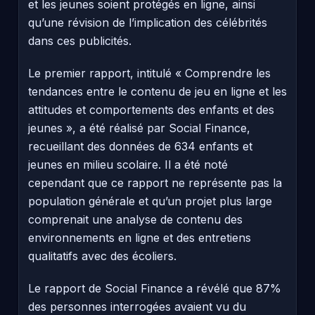
et les jeunes soient protégés en ligne, ainsi
qu’une révision de l’implication des célébrités
dans ces publicités.
Le premier rapport, intitulé « Comprendre les
tendances entre le contenu de jeu en ligne et les
attitudes et comportements des enfants et des
jeunes », a été réalisé par Social Finance,
recueillant des données de 634 enfants et
jeunes en milieu scolaire. Il a été noté
cependant que ce rapport ne représente pas la
population générale et qu’un projet plus large
comprenait une analyse de contenu des
environnements en ligne et des entretiens
qualitatifs avec des écoliers.
Le rapport de Social Finance a révélé que 87%
des personnes interrogées avaient vu du