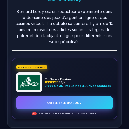
Bernard Leroy est un rédacteur expérimenté dans
le domaine des jeux d’argent en ligne et des
casinos virtuels. Il a débuté sa carrière il y a + de 10
ans en écrivant des articles sur les stratégies de
poker et de blackjack e ligne pour différents sites
web spécialisés.
✨ CASINO DU MOIS
Mr Baron Casino
4.5/5
2 000 € + 35 Free Spins ou 50 % de cashback
OBTENIR LE BONUS
→
Le jeu peut entraîner une dépendance. Jouez avec modération.
18+