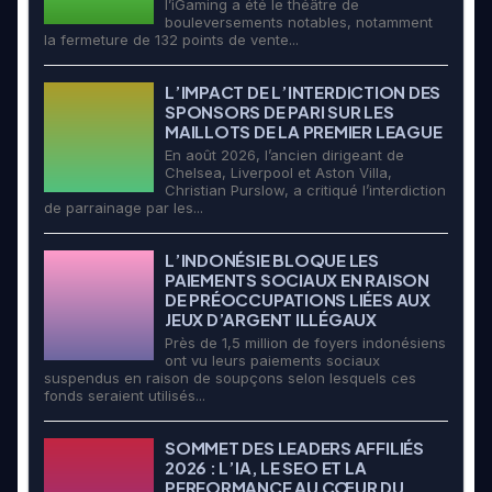
l’iGaming a été le théâtre de
bouleversements notables, notamment
la fermeture de 132 points de vente...
L’IMPACT DE L’INTERDICTION DES
SPONSORS DE PARI SUR LES
MAILLOTS DE LA PREMIER LEAGUE
En août 2026, l’ancien dirigeant de
Chelsea, Liverpool et Aston Villa,
Christian Purslow, a critiqué l’interdiction
de parrainage par les...
L’INDONÉSIE BLOQUE LES
PAIEMENTS SOCIAUX EN RAISON
DE PRÉOCCUPATIONS LIÉES AUX
JEUX D’ARGENT ILLÉGAUX
Près de 1,5 million de foyers indonésiens
ont vu leurs paiements sociaux
suspendus en raison de soupçons selon lesquels ces
fonds seraient utilisés...
SOMMET DES LEADERS AFFILIÉS
2026 : L’IA, LE SEO ET LA
PERFORMANCE AU CŒUR DU