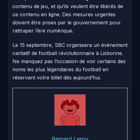
contenu de jeu, et qu’ils veulent être libérés de
ce contenu en ligne. Des mesures urgentes
doivent être prises par le gouvernement pour
rattraper l’ère numérique.
Le 15 septembre, SBC organisera un événement
caritatif de football révolutionnaire à Lisbonne.
Ne manquez pas l’occasion de voir certains des
noms les plus légendaires du football en
réservant votre billet dès aujourd’hui.
Bernard Leroy