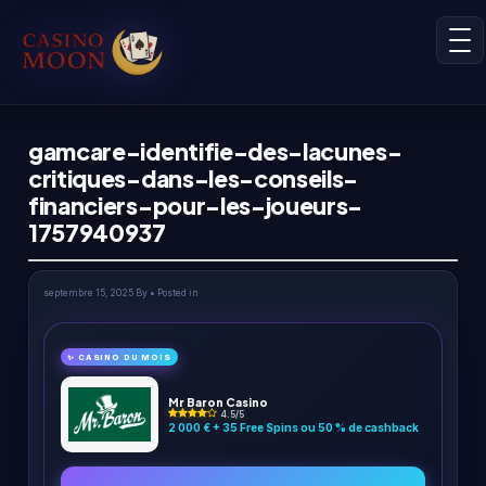
gamcare-identifie-des-lacunes-
critiques-dans-les-conseils-
financiers-pour-les-joueurs-
1757940937
septembre 15, 2025
By
• Posted in
✨ CASINO DU MOIS
Mr Baron Casino
4.5/5
2 000 € + 35 Free Spins ou 50 % de cashback