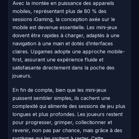
Avec la montée en puissance des appareils
mobiles, représentant plus de 80 % des
sessions iGaming, la conception axée sur le
mobile est devenue essentielle. Les mini-jeux
doivent être rapides à charger, adaptés à une
navigation à une main et dotés d’interfaces
claires. Upgames adopte une approche mobile-
first, assurant une expérience fluide et
satisfaisante directement dans la poche des
joueurs.
En fin de compte, bien que les mini-jeux
puissent sembler simples, ils cachent une
complexité qui alimente des sessions de jeu plus
longues et plus profondes. Les joueurs restent
pour progresser, grimper, collectionner et
revenir, non pas par chance, mais grâce à des
systèmes qui les incitent à rester. Cette