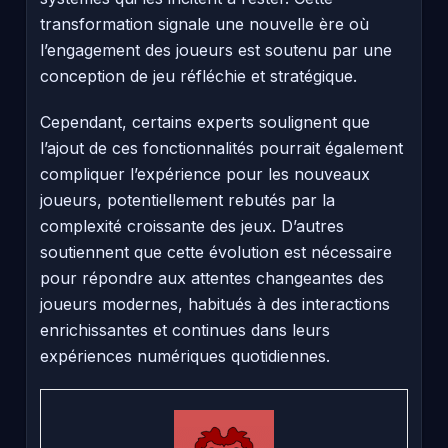
transformation signale une nouvelle ère où
l’engagement des joueurs est soutenu par une
conception de jeu réfléchie et stratégique.
Cependant, certains experts soulignent que
l’ajout de ces fonctionnalités pourrait également
compliquer l’expérience pour les nouveaux
joueurs, potentiellement rebutés par la
complexité croissante des jeux. D’autres
soutiennent que cette évolution est nécessaire
pour répondre aux attentes changeantes des
joueurs modernes, habitués à des interactions
enrichissantes et continues dans leurs
expériences numériques quotidiennes.