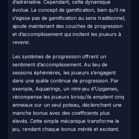
d’adrénaline. Cependant, cette dynamique
évolue. Le concept de gamification, bien qu’il ne
s’agisse pas de gamification au sens traditionnel,
ajoute maintenant des couches de progression
et d’accomplissement qui incitent les joueurs à
revenir.
Les systèmes de progression offrent un
sentiment d’accomplissement. Au lieu de
sessions éphémères, les joueurs s’engagent
dans une quête continue de progression. Par
exemple, Aquairings, un mini-jeu d’Upgames,
récompense les joueurs lorsqu’ils empilent cinq
anneaux sur un seul poteau, déclenchant une
manche bonus avec des coefficients plus
élevés. Cette simple mécanique transforme le
jeu, rendant chaque bonus mérité et excitant.