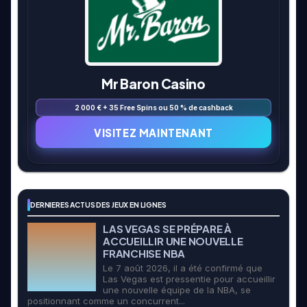
Mr Baron Casino
2 000 € + 35 Free Spins ou 50 % de cashback
VISITEZ MAINTENANT
DERNIERES ACTUS DES JEUX EN LIGNES
LAS VEGAS SE PRÉPARE À
ACCUEILLIR UNE NOUVELLE
FRANCHISE NBA
Le 7 août 2026, il a été confirmé que
Las Vegas est pressentie pour accueillir
une nouvelle équipe de la NBA, se
positionnant comme un concurrent...