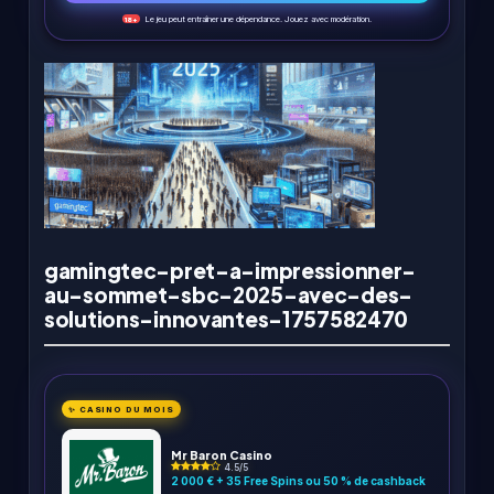
Le jeu peut entraîner une dépendance. Jouez avec modération.
18+
gamingtec-pret-a-impressionner-
au-sommet-sbc-2025-avec-des-
solutions-innovantes-1757582470
✨ CASINO DU MOIS
Mr Baron Casino
4.5/5
2 000 € + 35 Free Spins ou 50 % de cashback