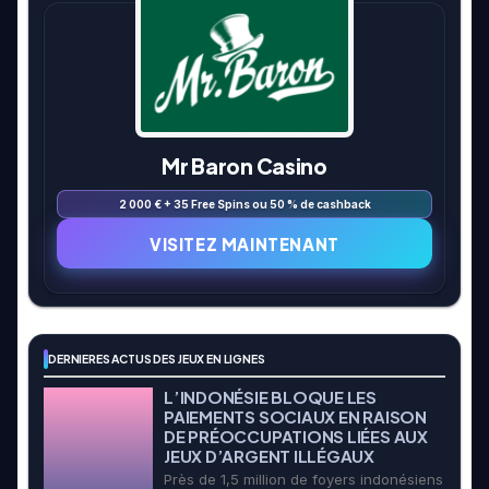
Mr Baron Casino
2 000 € + 35 Free Spins ou 50 % de cashback
VISITEZ MAINTENANT
DERNIERES ACTUS DES JEUX EN LIGNES
L’INDONÉSIE BLOQUE LES
PAIEMENTS SOCIAUX EN RAISON
DE PRÉOCCUPATIONS LIÉES AUX
JEUX D’ARGENT ILLÉGAUX
Près de 1,5 million de foyers indonésiens