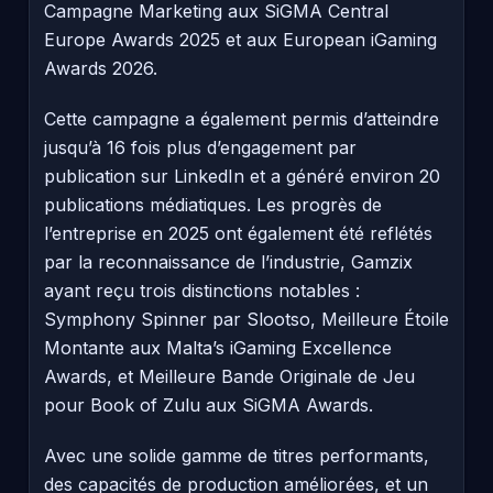
Campagne Marketing aux SiGMA Central
Europe Awards 2025 et aux European iGaming
Awards 2026.
Cette campagne a également permis d’atteindre
jusqu’à 16 fois plus d’engagement par
publication sur LinkedIn et a généré environ 20
publications médiatiques. Les progrès de
l’entreprise en 2025 ont également été reflétés
par la reconnaissance de l’industrie, Gamzix
ayant reçu trois distinctions notables :
Symphony Spinner par Slootso, Meilleure Étoile
Montante aux Malta’s iGaming Excellence
Awards, et Meilleure Bande Originale de Jeu
pour Book of Zulu aux SiGMA Awards.
Avec une solide gamme de titres performants,
des capacités de production améliorées, et un