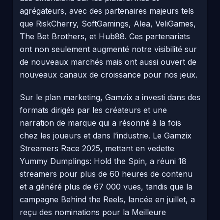
agrégateurs, avec des partenaires majeurs tels
que RiskCherry, SoftGamings, Alea, VeliGames,
The Bet Brothers, et Hub88. Ces partenariats
ont non seulement augmenté notre visibilité sur
de nouveaux marchés mais ont aussi ouvert de
nouveaux canaux de croissance pour nos jeux.
Sur le plan marketing, Gamzix a investi dans des
formats dirigés par les créateurs et une
narration de marque qui a résonné à la fois
chez les joueurs et dans l’industrie. Le Gamzix
Streamers Race 2025, mettant en vedette
Yummy Dumplings: Hold the Spin, a réuni 18
streamers pour plus de 60 heures de contenu
et a généré plus de 67 000 vues, tandis que la
campagne Behind the Reels, lancée en juillet, a
reçu des nominations pour la Meilleure