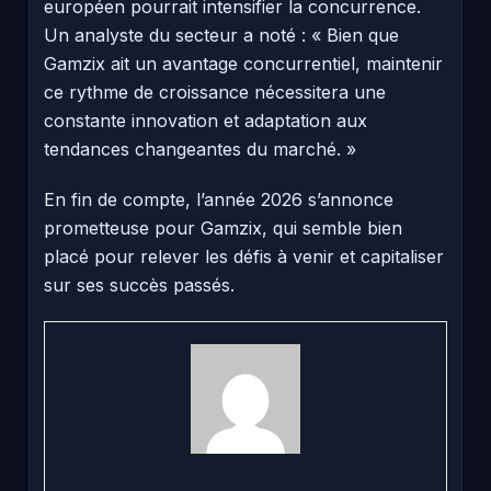
européen pourrait intensifier la concurrence.
Un analyste du secteur a noté : « Bien que
Gamzix ait un avantage concurrentiel, maintenir
ce rythme de croissance nécessitera une
constante innovation et adaptation aux
tendances changeantes du marché. »
En fin de compte, l’année 2026 s’annonce
prometteuse pour Gamzix, qui semble bien
placé pour relever les défis à venir et capitaliser
sur ses succès passés.