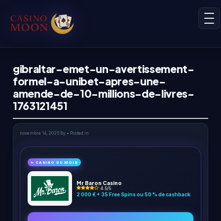
gibraltar-emet-un-avertissement-
formel-a-unibet-apres-une-
amende-de-10-millions-de-livres-
1763121451
novembre 14, 2025
By
• Posted in
✨ CASINO DU MOIS
Mr Baron Casino
4.5/5
2 000 € + 35 Free Spins ou 50 % de cashback