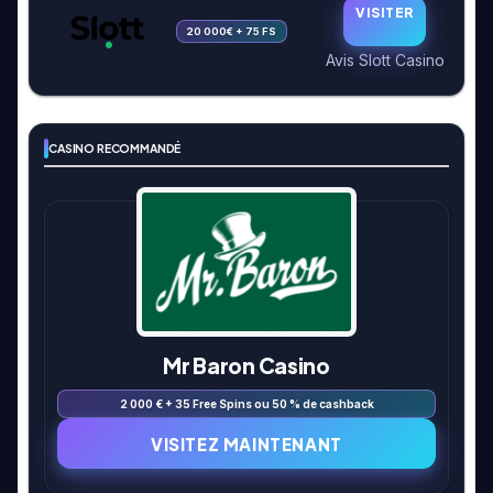
VISITER
20 000€ + 75 FS
Avis Slott Casino
CASINO RECOMMANDÉ
Mr Baron Casino
2 000 € + 35 Free Spins ou 50 % de cashback
VISITEZ MAINTENANT