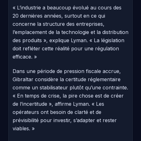
« L’industrie a beaucoup évolué au cours des
20 dernières années, surtout en ce qui
concerne la structure des entreprises,
l’emplacement de la technologie et la distribution
des produits », explique Lyman. « La législation
doit refléter cette réalité pour une régulation
efficace. »
Dans une période de pression fiscale accrue,
Gibraltar considère la certitude réglementaire
comme un stabilisateur plutôt qu’une contrainte.
« En temps de crise, la pire chose est de créer
de l’incertitude », affirme Lyman. « Les
opérateurs ont besoin de clarté et de
prévisibilité pour investir, s’adapter et rester
viables. »