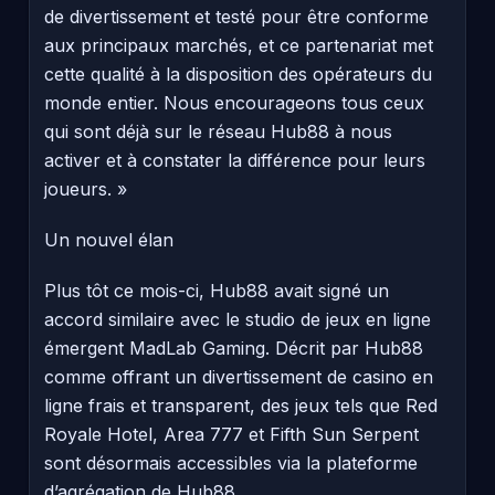
de divertissement et testé pour être conforme
aux principaux marchés, et ce partenariat met
cette qualité à la disposition des opérateurs du
monde entier. Nous encourageons tous ceux
qui sont déjà sur le réseau Hub88 à nous
activer et à constater la différence pour leurs
joueurs. »
Un nouvel élan
Plus tôt ce mois-ci, Hub88 avait signé un
accord similaire avec le studio de jeux en ligne
émergent MadLab Gaming. Décrit par Hub88
comme offrant un divertissement de casino en
ligne frais et transparent, des jeux tels que Red
Royale Hotel, Area 777 et Fifth Sun Serpent
sont désormais accessibles via la plateforme
d’agrégation de Hub88.