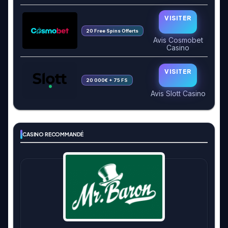
VISITER
20 Free Spins Offerts
Avis Cosmobet
Casino
VISITER
20 000€ + 75 FS
Avis Slott Casino
CASINO RECOMMANDÉ