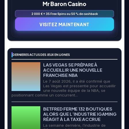
Mr Baron Casino
2 000 € + 35 Free Spins ou 50 % de cashback
VISITEZ MAINTENANT
DERNIERES ACTUS DES JEUX EN LIGNES
LAS VEGAS SE PRÉPARE À
ACCUEILLIR UNE NOUVELLE
FRANCHISE NBA
Le 7 août 2026, il a été confirmé que
Las Vegas est pressentie pour accueillir
une nouvelle équipe de la NBA, se
positionnant comme un concurrent...
BETFRED FERME 132 BOUTIQUES
ALORS QUE L’INDUSTRIE IGAMING
RÉAGIT À LA TAXE ACCRUE
La semaine dernière, l’industrie de