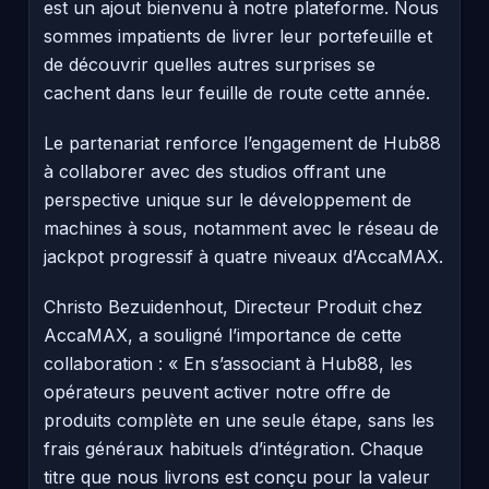
est un ajout bienvenu à notre plateforme. Nous
sommes impatients de livrer leur portefeuille et
de découvrir quelles autres surprises se
cachent dans leur feuille de route cette année.
Le partenariat renforce l’engagement de Hub88
à collaborer avec des studios offrant une
perspective unique sur le développement de
machines à sous, notamment avec le réseau de
jackpot progressif à quatre niveaux d’AccaMAX.
Christo Bezuidenhout, Directeur Produit chez
AccaMAX, a souligné l’importance de cette
collaboration : « En s’associant à Hub88, les
opérateurs peuvent activer notre offre de
produits complète en une seule étape, sans les
frais généraux habituels d’intégration. Chaque
titre que nous livrons est conçu pour la valeur