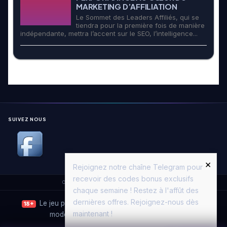
MARKETING D’AFFILIATION
Le Sommet des Leaders Affiliés, qui se
tiendra pour la première fois de manière
indépendante, mettra l’accent sur le SEO, l’intelligence...
SUIVEZ NOUS
×
Rejoignez notre chaîne Telegram pour
recevoir des codes bonus exclusifs
Copyright © 2026. All Rights Reserved.
Casino Moon
chaque semaine ! Restez à l'affût des
dernières offres. Rejoignez-nous dès
Le jeu peut entraîner une dépendance. Jouez avec
18+
maintenant !
modération.
Joueurs Info Service
·
ANJ