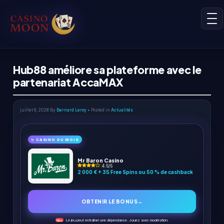
Hub88 améliore sa plateforme avec le
partenariat AccaMAX
juillet 8, 2026
By
Bernard Leroy
• Posted in
Actualités
✨ CASINO DU MOIS
Mr Baron Casino
4.5/5
2 000 € + 35 Free Spins ou 50 % de cashback
OBTENIR LE BONUS
→
Le jeu peut entraîner une dépendance. Jouez avec modération.
18+