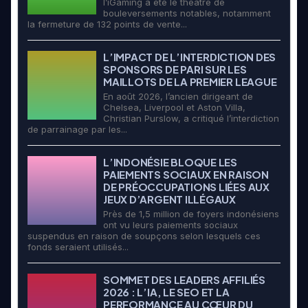
l’iGaming a été le théâtre de
bouleversements notables, notamment
la fermeture de 132 points de vente...
L’IMPACT DE L’INTERDICTION DES
SPONSORS DE PARI SUR LES
MAILLOTS DE LA PREMIER LEAGUE
En août 2026, l’ancien dirigeant de
Chelsea, Liverpool et Aston Villa,
Christian Purslow, a critiqué l’interdiction
de parrainage par les...
L’INDONÉSIE BLOQUE LES
PAIEMENTS SOCIAUX EN RAISON
DE PRÉOCCUPATIONS LIÉES AUX
JEUX D’ARGENT ILLÉGAUX
Près de 1,5 million de foyers indonésiens
ont vu leurs paiements sociaux
suspendus en raison de soupçons selon lesquels ces
fonds seraient utilisés...
SOMMET DES LEADERS AFFILIÉS
2026 : L’IA, LE SEO ET LA
PERFORMANCE AU CŒUR DU