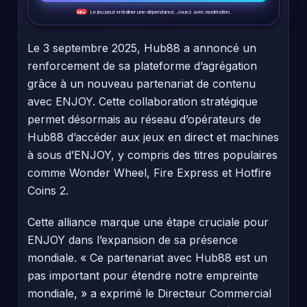
Le jeu peut entraîner une dépendance. Jouez avec modération.
18+
Le 3 septembre 2025, Hub88 a annoncé un
renforcement de sa plateforme d’agrégation
grâce à un nouveau partenariat de contenu
avec ENJOY. Cette collaboration stratégique
permet désormais au réseau d’opérateurs de
Hub88 d’accéder aux jeux en direct et machines
à sous d’ENJOY, y compris des titres populaires
comme Wonder Wheel, Fire Express et Hotfire
Coins 2.
Cette alliance marque une étape cruciale pour
ENJOY dans l’expansion de sa présence
mondiale. « Ce partenariat avec Hub88 est un
pas important pour étendre notre empreinte
mondiale, » a exprimé le Directeur Commercial