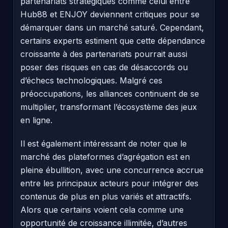
partenariats stratégiques comme celui entre
Hub88 et ENJOY deviennent critiques pour se
démarquer dans un marché saturé. Cependant,
certains experts estiment que cette dépendance
croissante à des partenariats pourrait aussi
poser des risques en cas de désaccords ou
d’échecs technologiques. Malgré ces
préoccupations, les alliances continuent de se
multiplier, transformant l’écosystème des jeux
en ligne.
Il est également intéressant de noter que le
marché des plateformes d’agrégation est en
pleine ébullition, avec une concurrence accrue
entre les principaux acteurs pour intégrer des
contenus de plus en plus variés et attractifs.
Alors que certains voient cela comme une
opportunité de croissance illimitée, d’autres