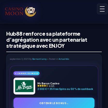
Hub88 renforce sa plateforme
d’agrégation avec un partenariat
stratégique avec ENJOY
septembre 3, 2025
By
Bernard Leroy
• Posted in
Actualités
✨ CASINO DU MOIS
Mr Baron Casino
4.5/5
2 000 € + 35 Free Spins ou 50 % de cashback
OBTENIR LE BONUS
→