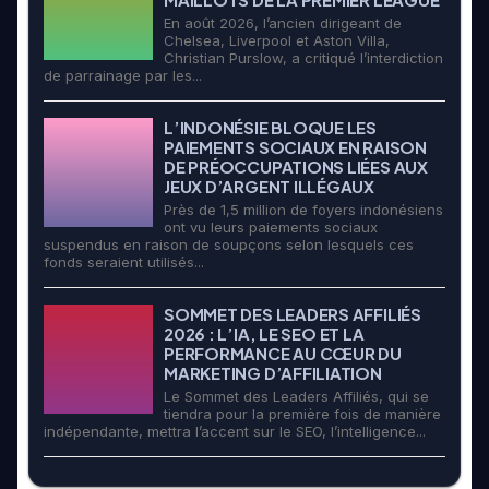
En août 2026, l’ancien dirigeant de
Chelsea, Liverpool et Aston Villa,
Christian Purslow, a critiqué l’interdiction
de parrainage par les...
L’INDONÉSIE BLOQUE LES
PAIEMENTS SOCIAUX EN RAISON
DE PRÉOCCUPATIONS LIÉES AUX
JEUX D’ARGENT ILLÉGAUX
Près de 1,5 million de foyers indonésiens
ont vu leurs paiements sociaux
suspendus en raison de soupçons selon lesquels ces
fonds seraient utilisés...
SOMMET DES LEADERS AFFILIÉS
2026 : L’IA, LE SEO ET LA
PERFORMANCE AU CŒUR DU
MARKETING D’AFFILIATION
Le Sommet des Leaders Affiliés, qui se
tiendra pour la première fois de manière
indépendante, mettra l’accent sur le SEO, l’intelligence...