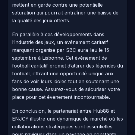
mettent en garde contre une potentielle
saturation qui pourrait entraîner une baisse de
la qualité des jeux offerts.
En parallèle à ces développements dans
l’industrie des jeux, un événement caritatif
marquant organisé par SBC aura lieu le 15
septembre à Lisbonne. Cet événement de
football caritatif promet d’attirer des légendes du
football, offrant une opportunité unique aux
fans de voir leurs idoles tout en soutenant une
bonne cause. Assurez-vous de sécuriser votre
place pour cet événement incontournable.
En conclusion, le partenariat entre Hub88 et
ENJOY illustre une dynamique de marché où les
collaborations stratégiques sont essentielles
pour naviguer dans un paysage en constante