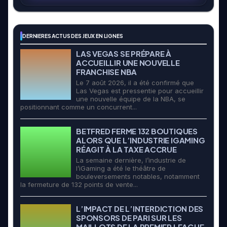
DERNIERES ACTUS DES JEUX EN LIGNES
LAS VEGAS SE PRÉPARE À
ACCUEILLIR UNE NOUVELLE
FRANCHISE NBA
Le 7 août 2026, il a été confirmé que
Las Vegas est pressentie pour accueillir
une nouvelle équipe de la NBA, se
positionnant comme un concurrent...
BETFRED FERME 132 BOUTIQUES
ALORS QUE L’INDUSTRIE IGAMING
RÉAGIT À LA TAXE ACCRUE
La semaine dernière, l’industrie de
l’iGaming a été le théâtre de
bouleversements notables, notamment
la fermeture de 132 points de vente...
L’IMPACT DE L’INTERDICTION DES
SPONSORS DE PARI SUR LES
MAILLOTS DE LA PREMIER LEAGUE