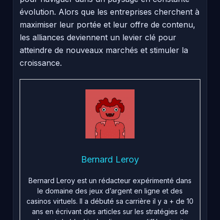
évolution. Alors que les entreprises cherchent à
maximiser leur portée et leur offre de contenu,
les alliances deviennent un levier clé pour
atteindre de nouveaux marchés et stimuler la
croissance.
Bernard Leroy
Bernard Leroy est un rédacteur expérimenté dans
le domaine des jeux d’argent en ligne et des
casinos virtuels. Il a débuté sa carrière il y a + de 10
ans en écrivant des articles sur les stratégies de