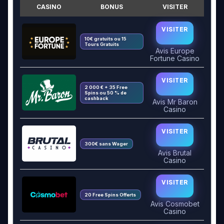
CASINO
BONUS
VISITER
VISITER
10€ gratuits ou 15
Tours Gratuits
Avis Europe
Fortune Casino
VISITER
2 000 € + 35 Free
Spins ou 50 % de
cashback
Avis Mr Baron
Casino
VISITER
300€ sans Wager
Avis Brutal
Casino
VISITER
20 Free Spins Offerts
Avis Cosmobet
Casino