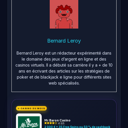
Bernard Leroy
Bernard Leroy est un rédacteur expérimenté dans
le domaine des jeux d’argent en ligne et des
casinos virtuels. Il a débuté sa carrière il y a + de 10
ans en écrivant des articles sur les stratégies de
poker et de blackjack e ligne pour différents sites
web spécialisés.
✨ CASINO DU MOIS
Mr Baron Casino
4.5/5
2 000 € + 35 Free Spins ou 50 % de cashback