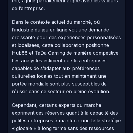
Inc, a jugé parfaitement aligné avec les valeurs
de l’entreprise.
Dans le contexte actuel du marché, où
l’industrie du jeu en ligne voit une demande
croissante pour des expériences personnalisées
et localisées, cette collaboration positionne
Hub88 et TaDa Gaming de manière compétitive.
Les analystes estiment que les entreprises
capables de s’adapter aux préférences
culturelles locales tout en maintenant une
portée mondiale sont plus susceptibles de
réussir dans ce secteur en pleine évolution.
Cependant, certains experts du marché
expriment des réserves quant à la capacité des
petites entreprises à maintenir une telle stratégie
« glocale » à long terme sans des ressources