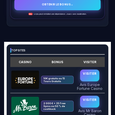
OBTENIR LE BONUS
→
Le jeu peut entraîner une dépendance. Jouez avec modération.
18+
TOP SITES
CASINO
BONUS
VISITER
VISITER
10€ gratuits ou 15
Tours Gratuits
Avis Europe
Fortune Casino
VISITER
2 000 € + 35 Free
Spins ou 50 % de
cashback
Avis Mr Baron
Casino