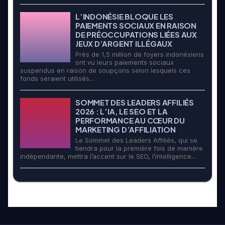
L’INDONÉSIE BLOQUE LES
PAIEMENTS SOCIAUX EN RAISON
DE PRÉOCCUPATIONS LIÉES AUX
JEUX D’ARGENT ILLÉGAUX
Près de 1,5 million de foyers indonésiens
ont vu leurs paiements sociaux
suspendus en raison de soupçons selon lesquels ces
fonds seraient utilisés...
SOMMET DES LEADERS AFFILIÉS
2026 : L’IA, LE SEO ET LA
PERFORMANCE AU CŒUR DU
MARKETING D’AFFILIATION
Le Sommet des Leaders Affiliés, qui se
tiendra pour la première fois de manière
indépendante, mettra l’accent sur le SEO, l’intelligence...