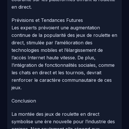
en direct.
Prévisions et Tendances Futures
Les experts prévoient une augmentation
continue de la popularité des jeux de roulette en
direct, stimulée par l’amélioration des
technologies mobiles et l’élargissement de
l’accès Internet haute vitesse. De plus,
l’intégration de fonctionnalités sociales, comme
les chats en direct et les tournois, devrait
renforcer le caractère communautaire de ces
jeux.
Conclusion
La montée des jeux de roulette en direct
symbolise une ère nouvelle pour l’industrie des
casinos. Non seulement elle répond aux