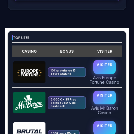
TOP SITES
CASINO
BONUS
VISITER
VISITER
10€ gratuits ou 15
Tours Gratuits
Avis Europe
Fortune Casino
VISITER
2 000 € + 35 Free
Spins ou 50 % de
cashback
Avis Mr Baron
Casino
VISITER
300€ sans Wager