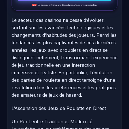
Le jeu peut entraîner une dépendance. Jouez avec modération.
18+
Le secteur des casinos ne cesse d’évoluer,
surfant sur les avancées technologiques et les
changements d’habitudes des joueurs. Parmi les
tendances les plus captivantes de ces dernières
années, les jeux avec croupiers en direct se
distinguent nettement, transformant l’expérience
de jeu traditionnelle en une interaction
immersive et réaliste. En particulier, l’évolution
des parties de roulette en direct témoigne d’une
révolution dans les préférences et les pratiques
des amateurs de jeux de hasard.
L’Ascension des Jeux de Roulette en Direct
Un Pont entre Tradition et Modernité
La roulette, ce jeu emblématique des casinos