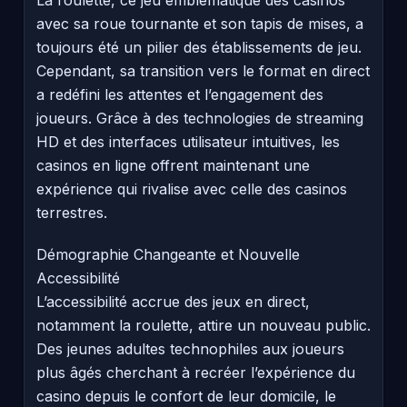
avec sa roue tournante et son tapis de mises, a
toujours été un pilier des établissements de jeu.
Cependant, sa transition vers le format en direct
a redéfini les attentes et l’engagement des
joueurs. Grâce à des technologies de streaming
HD et des interfaces utilisateur intuitives, les
casinos en ligne offrent maintenant une
expérience qui rivalise avec celle des casinos
terrestres.
Démographie Changeante et Nouvelle
Accessibilité
L’accessibilité accrue des jeux en direct,
notamment la roulette, attire un nouveau public.
Des jeunes adultes technophiles aux joueurs
plus âgés cherchant à recréer l’expérience du
casino depuis le confort de leur domicile, le