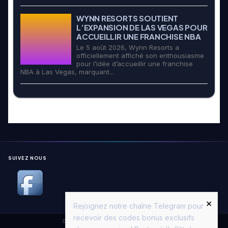
WYNN RESORTS SOUTIENT
L’EXPANSION DE LAS VEGAS POUR
ACCUEILLIR UNE FRANCHISE NBA
Le 5 août 2026, Wynn Resorts a
officiellement affiché son enthousiasme
pour l’idée d’accueillir une franchise
NBA à Las Vegas, marquant...
SUIVEZ NOUS
×
Rejoignez notre chaîne Telegram pour
recevoir des codes bonus exclusifs
Copyright © 2026. All Rights Reserved.
Casino Moon