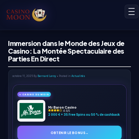
Immersion dans le Monde des Jeux de
Casino: La Montée Spectaculaire des
Parties En Direct
octobre 11, 2025
By
Bernard Leroy
• Posted in
Actualités
✨ CASINO DU MOIS
Mr Baron Casino
4.5/5
2 000 € + 35 Free Spins ou 50 % de cashback
OBTENIR LE BONUS
→