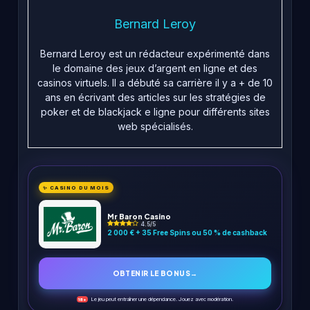
Bernard Leroy
Bernard Leroy est un rédacteur expérimenté dans
le domaine des jeux d’argent en ligne et des
casinos virtuels. Il a débuté sa carrière il y a + de 10
ans en écrivant des articles sur les stratégies de
poker et de blackjack e ligne pour différents sites
web spécialisés.
✨ CASINO DU MOIS
Mr Baron Casino
4.5/5
2 000 € + 35 Free Spins ou 50 % de cashback
OBTENIR LE BONUS
→
Le jeu peut entraîner une dépendance. Jouez avec modération.
18+