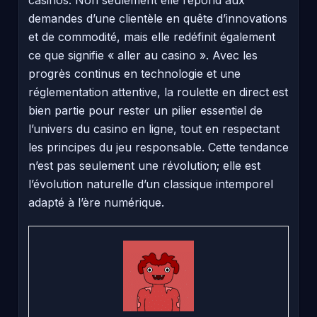
demandes d’une clientèle en quête d’innovations
et de commodité, mais elle redéfinit également
ce que signifie « aller au casino ». Avec les
progrès continus en technologie et une
réglementation attentive, la roulette en direct est
bien partie pour rester un pilier essentiel de
l’univers du casino en ligne, tout en respectant
les principes du jeu responsable. Cette tendance
n’est pas seulement une révolution; elle est
l’évolution naturelle d’un classique intemporel
adapté à l’ère numérique.