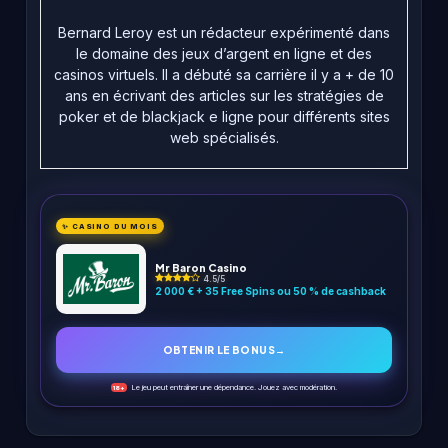
Bernard Leroy est un rédacteur expérimenté dans
le domaine des jeux d’argent en ligne et des
casinos virtuels. Il a débuté sa carrière il y a + de 10
ans en écrivant des articles sur les stratégies de
poker et de blackjack e ligne pour différents sites
web spécialisés.
✨ CASINO DU MOIS
Mr Baron Casino
4.5/5
2 000 € + 35 Free Spins ou 50 % de cashback
OBTENIR LE BONUS
→
Le jeu peut entraîner une dépendance. Jouez avec modération.
18+