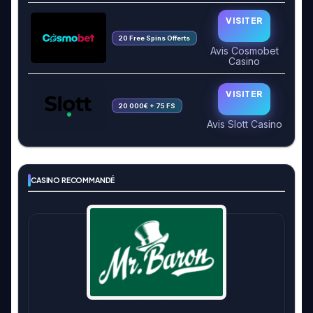
VISITER
20 Free Spins Offerts
Avis Cosmobet
Casino
VISITER
20 000€ + 75 FS
Avis Slott Casino
CASINO RECOMMANDÉ