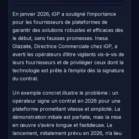
En janvier 2026, iGP a souligné l’importance
pour les fournisseurs de plateformes de
garantir des solutions robustes et efficaces dès
le début, sans fausses promesses. Inesa
Glazaite, Directrice Commerciale chez iGP, a
averti les opérateurs d’être vigilants vis-à-vis de
leurs fournisseurs et de privilégier ceux dont la
technologie est prête à l’emploi dès la signature
du contrat.
Un exemple concret illustre le problème : un
opérateur signe un contrat en 2026 pour une
plateforme promettant vitesse et simplicité. La
démonstration initiale est parfaite, mais la mise
en œuvre s’avère longue et fastidieuse. Le
lancement, initialement prévu en 2026, n’a lieu