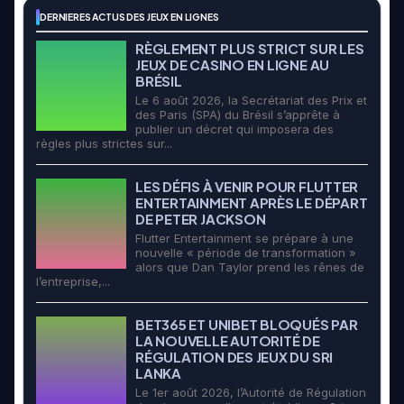
DERNIERES ACTUS DES JEUX EN LIGNES
RÈGLEMENT PLUS STRICT SUR LES
JEUX DE CASINO EN LIGNE AU
BRÉSIL
Le 6 août 2026, la Secrétariat des Prix et
des Paris (SPA) du Brésil s’apprête à
publier un décret qui imposera des
règles plus strictes sur...
LES DÉFIS À VENIR POUR FLUTTER
ENTERTAINMENT APRÈS LE DÉPART
DE PETER JACKSON
Flutter Entertainment se prépare à une
nouvelle « période de transformation »
alors que Dan Taylor prend les rênes de
l’entreprise,...
BET365 ET UNIBET BLOQUÉS PAR
LA NOUVELLE AUTORITÉ DE
RÉGULATION DES JEUX DU SRI
LANKA
Le 1er août 2026, l’Autorité de Régulation