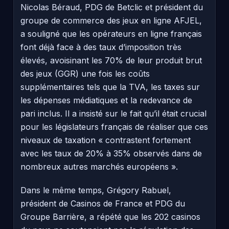
Nicolas Béraud, PDG de Betclic et président du
groupe de commerce des jeux en ligne AFJEL,
a souligné que les opérateurs en ligne français
font déjà face à des taux d’imposition très
élevés, avoisinant les 70% de leur produit brut
des jeux (GGR) une fois les coûts
supplémentaires tels que la TVA, les taxes sur
les dépenses médiatiques et la redevance de
pari inclus. Il a insisté sur le fait qu’il était crucial
pour les législateurs français de réaliser que ces
niveaux de taxation « contrastent fortement
avec les taux de 20% à 35% observés dans de
nombreux autres marchés européens ».
Dans le même temps, Grégory Rabuel,
président de Casinos de France et PDG du
Groupe Barrière, a répété que les 202 casinos