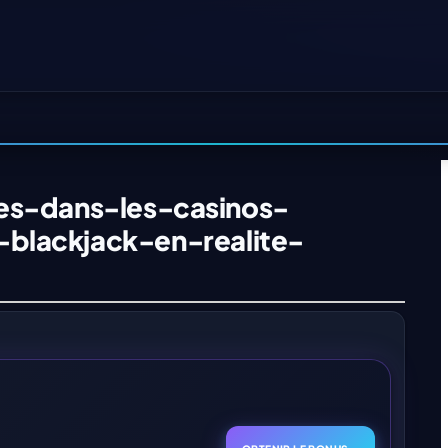
es-dans-les-casinos-
blackjack-en-realite-