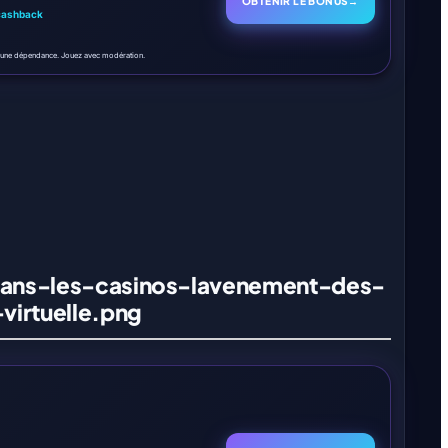
OBTENIR LE BONUS
→
 cashback
r une dépendance. Jouez avec modération.
dans-les-casinos-lavenement-des-
virtuelle.png