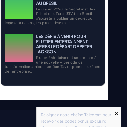
AU BRÉSIL
Le 6 août 2026, la Secrétariat des
Prix et des Paris (SPA) du Brésil
s’apprête à publier un décret qui
imposera des règles plus strictes sur...
LES DÉFIS À VENIR POUR
FLUTTER ENTERTAINMENT
APRÈS LE DÉPART DE PETER
JACKSON
Flutter Entertainment se prépare à
une nouvelle « période de
transformation » alors que Dan Taylor prend les rênes
de l’entreprise,...
×
Rejoignez notre chaîne Telegram pour
recevoir des codes bonus exclusifs