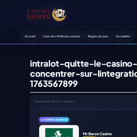
Accueil
Liste des Meilleurs casinos
Règles de jeux
Actualités
intralot-quitte-le-casin
concentrer-sur-lintegrat
1763567899
novembre 19, 2025
By
• Posted in
✨ CASINO DU MOIS
Mr Baron Casino