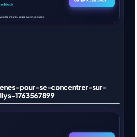
OBTENIR LE BONUS
→
 cashback
r une dépendance. Jouez avec modération.
thenes-pour-se-concentrer-sur-
llys-1763567899