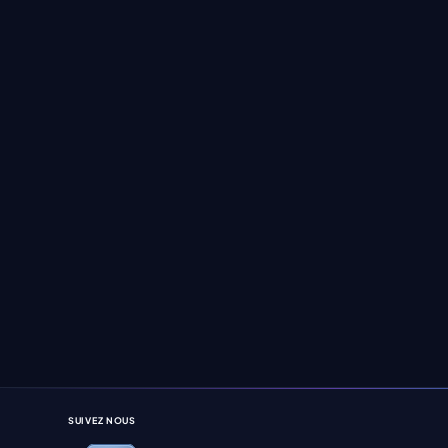
SUIVEZ NOUS