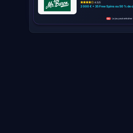
4.5/5
2 000 € + 35 Free Spins ou 50 % de
Le jeu peut entraîne
18+