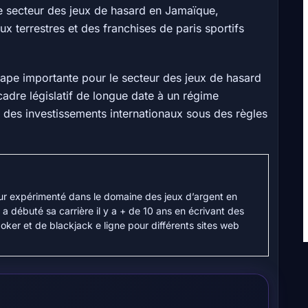
 le secteur des jeux de hasard en Jamaïque,
ux terrestres et des franchises de paris sportifs
ape importante pour le secteur des jeux de hasard
adre législatif de longue date à un régime
à des investissements internationaux sous des règles
ur expérimenté dans le domaine des jeux d’argent en
Il a débuté sa carrière il y a + de 10 ans en écrivant des
 poker et de blackjack e ligne pour différents sites web