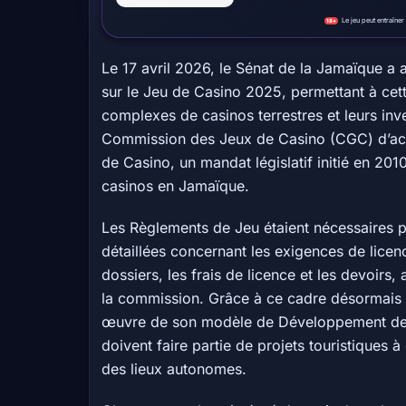
Le jeu peut entraîne
18+
Le 17 avril 2026, le Sénat de la Jamaïque a
sur le Jeu de Casino 2025, permettant à cett
complexes de casinos terrestres et leurs inv
Commission des Jeux de Casino (CGC) d’activ
de Casino, un mandat législatif initié en 20
casinos en Jamaïque.
Les Règlements de Jeu étaient nécessaires po
détaillées concernant les exigences de licenc
dossiers, les frais de licence et les devoirs,
la commission. Grâce à ce cadre désormais 
œuvre de son modèle de Développement de C
doivent faire partie de projets touristiques
des lieux autonomes.