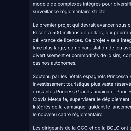
modèle de complexes intégrés pour diversifie
surveillance réglementaire stricte.
Le premier projet qui devrait avancer sous 
Resort à 500 millions de dollars, qui pourra
délivrance de licences. Ce projet vise à int
luxe plus large, combinant station de jeu a
divertissement et commodités de loisirs, con
casinos autonomes.
Soutenu par les hôtels espagnols Princessa H
investissement touristique plus vaste réserv
existantes Princess Grand Jamaica et Princ
Clovis Metcalfe, supervisera le déploieme
Intégrés de la Jamaïque, guidant le lancem
le nouveau cadre réglementaire.
Les dirigeants de la CGC et de la BGLC ont 