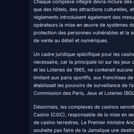
Chaque complexe intégré devra inclure des co
que des hôtels, des attractions culturelles, e
règlements introduisent également des mesur
opérateurs la mise en œuvre de systèmes de vé
protection des personnes vulnérables et la su
de vente au détail et numériques.
Un cadre juridique spécifique pour les casino
nécessaire, car la principale loi sur les jeux
et les Loteries de 1965, ne contenait aucune
limitant aux paris sportifs, aux franchises d
établissait les pouvoirs de surveillance de l
Commission des Paris, Jeux et Loteries (BG
Désormais, les complexes de casinos seront
Casino (CGC), responsable de la mise en œu
de casino terrestres. Le Premier ministre A
souhaite pas faire de la Jamaïque une destina