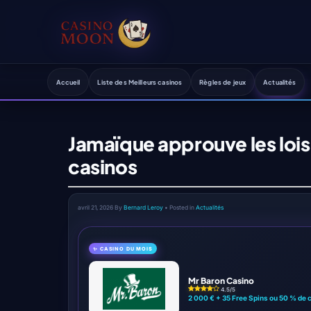
Accueil
Liste des Meilleurs casinos
Règles de jeux
Actualités
Jamaïque approuve les loi
casinos
avril 21, 2026
By
Bernard Leroy
• Posted in
Actualités
✨ CASINO DU MOIS
Mr Baron Casino
4.5/5
2 000 € + 35 Free Spins ou 50 % de