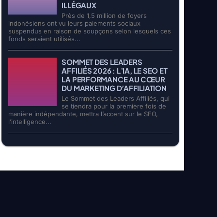
ILLÉGAUX
Près de 1,5 million de foyers
indonésiens ont vu leurs paiements sociaux
suspendus en raison de soupçons selon lesquels ces
fonds seraient utilisés...
SOMMET DES LEADERS
AFFILIÉS 2026 : L’IA, LE SEO ET
LA PERFORMANCE AU CŒUR
DU MARKETING D’AFFILIATION
Le Sommet des Leaders Affiliés, qui
se tiendra pour la première fois de
manière indépendante, mettra l’accent sur le SEO,
l’intelligence...