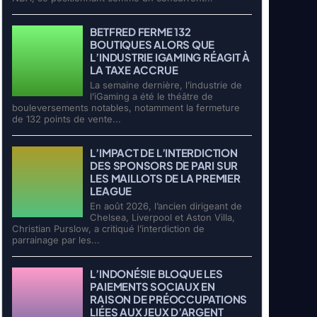
BETFRED FERME 132
BOUTIQUES ALORS QUE
L’INDUSTRIE IGAMING RÉAGIT À
LA TAXE ACCRUE
La semaine dernière, l’industrie de
l’iGaming a été le théâtre de
bouleversements notables, notamment la fermeture
de 132 points de vente...
L’IMPACT DE L’INTERDICTION
DES SPONSORS DE PARI SUR
LES MAILLOTS DE LA PREMIER
LEAGUE
En août 2026, l’ancien dirigeant de
Chelsea, Liverpool et Aston Villa,
Christian Purslow, a critiqué l’interdiction de
parrainage par les...
L’INDONÉSIE BLOQUE LES
PAIEMENTS SOCIAUX EN
RAISON DE PRÉOCCUPATIONS
LIÉES AUX JEUX D’ARGENT