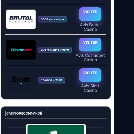
VISITER
300€ sans Wager
Avis Brutal
Casino
VISITER
20 Free Spins Offerts
Avis Cosmobet
Casino
VISITER
20 000€ + 75 FS
Avis Slott
Casino
CASINO RECOMMANDÉ