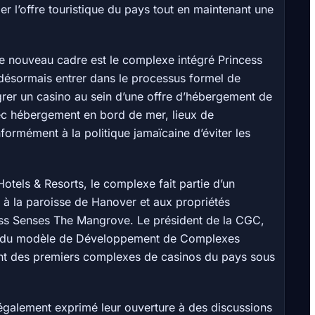
r l’offre touristique du pays tout en maintenant une
ce nouveau cadre est le complexe intégré Princess
 désormais entrer dans le processus formel de
égrer un casino au sein d’une offre d’hébergement de
vec hébergement en bord de mer, lieux de
formément à la politique jamaïcaine d’éviter les
otels & Resorts, le complexe fait partie d’un
é à la paroisse de Hanover et aux propriétés
ess Senses The Mangrove. Le président de la CGC,
nt du modèle de Développement de Complexes
ent des premiers complexes de casinos du pays sous
également exprimé leur ouverture à des discussions