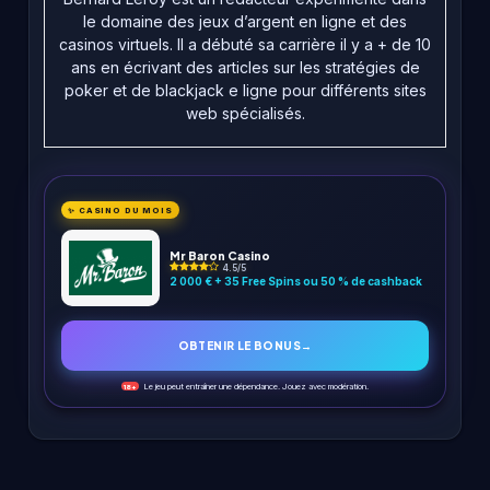
le domaine des jeux d’argent en ligne et des
casinos virtuels. Il a débuté sa carrière il y a + de 10
ans en écrivant des articles sur les stratégies de
poker et de blackjack e ligne pour différents sites
web spécialisés.
✨ CASINO DU MOIS
Mr Baron Casino
4.5/5
2 000 € + 35 Free Spins ou 50 % de cashback
OBTENIR LE BONUS
→
Le jeu peut entraîner une dépendance. Jouez avec modération.
18+