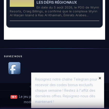
LES DÉFIS RÉGIONAUX
En date du 5 août 2026, le PDG de Wynn
Resorts, Craig Billings, a confirmé que le complexe Wynn
Al Marjan Island à Ras Al Khaimah, Émirats Arabes...
SUIVEZ NOUS
×
Rejoignez notre chaîne Telegram pour
recevoir des codes bonus exclusifs
Copyright © 2026. All Rights Reserved.
Casino Moon
chaque semaine ! Restez à l'affût des
dernières offres. Rejoignez-nous dès
Le jeu peut entraîner une dépendance. Jouez avec
18+
maintenant !
modération.
Joueurs Info Service
·
ANJ