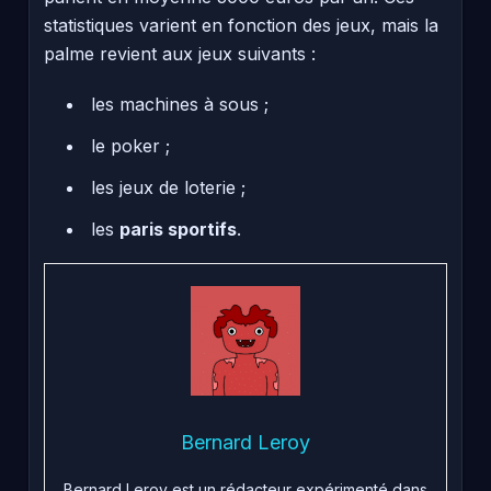
statistiques varient en fonction des jeux, mais la
palme revient aux jeux suivants :
les machines à sous ;
le poker ;
les jeux de loterie ;
les
paris sportifs
.
Bernard Leroy
Bernard Leroy est un rédacteur expérimenté dans