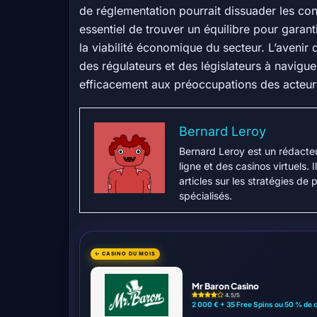
de réglementation pourrait dissuader les con
essentiel de trouver un équilibre pour garant
la viabilité économique du secteur. L’avenir
des régulateurs et des législateurs à navigu
efficacement aux préoccupations des acteu
Bernard Leroy
Bernard Leroy est un rédacte
ligne et des casinos virtuels. 
articles sur les stratégies de
spécialisés.
✨ CASINO DU MOIS
Mr Baron Casino
4.5/5
2 000 € + 35 Free Spins ou 50 % de