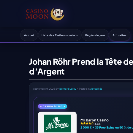
Accueil
Liste des Meilleurs casinos
Règles de jeux
Actualités
Johan Röhr Prend la Tête de
d’Argent
septembre 9, 2025
By
Bernard Leroy
• Posted in
Actualités
✨ CASINO DU MOIS
Mr Baron Casino
4.5/5
2 000 € + 35 Free Spins ou 50 % de