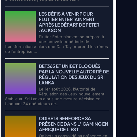
LES DÉFIS À VENIR POUR
FLUTTER ENTERTAINMENT
APRÈS LE DÉPART DE PETER
JACKSON
Flutter Entertainment se prépare à
une nouvelle « période de
transformation » alors que Dan Taylor prend les rênes
de l’entreprise,...
BET365 ET UNIBET BLOQUÉS
PAR LA NOUVELLE AUTORITÉ DE
RÉGULATION DES JEUX DU SRI
LANKA
Le 1er août 2026, l’Autorité de
Régulation des Jeux nouvellement
établie au Sri Lanka a pris une mesure décisive en
bloquant 24 opérateurs de...
ODIBETS RENFORCE SA
PRÉSENCE DANS L’IGAMING EN
AFRIQUE DE L’EST
Odibets a consolidé sa présence en