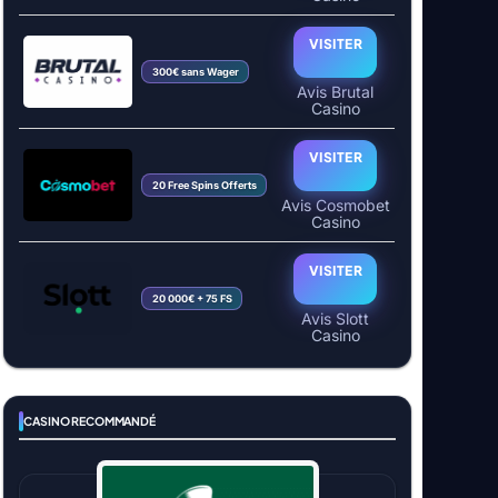
VISITER
300€ sans Wager
Avis Brutal
Casino
VISITER
20 Free Spins Offerts
Avis Cosmobet
Casino
VISITER
20 000€ + 75 FS
Avis Slott
Casino
CASINO RECOMMANDÉ