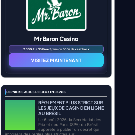
Mr Baron Casino
2 000 € + 35 Free Spins ou 50 % de cashback
VISITEZ MAINTENANT
DERNIERES ACTUS DES JEUX EN LIGNES
RÈGLEMENT PLUS STRICT SUR
LES JEUX DE CASINO EN LIGNE
AU BRÉSIL
Le 6 août 2026, la Secrétariat des
Prix et des Paris (SPA) du Brésil
s’apprête à publier un décret qui
imposera des règles plus strictes sur...