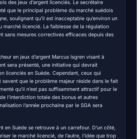
ois des jeux d’argent licenciés. Le secrétaire
té que le principal problème du marché suédois
gne, soulignant qu’il est inacceptable qu’environ un
 marché licencié. La faiblesse de la régulation
rant sans mesures correctives efficaces depuis des
rcheur en jeux d’argent Marcus Isgren visant à
nt sera présenté, une initiative qui devrait
non licenciés en Suède. Cependant, ceux qui
 savent que le problème majeur réside dans le fait
menté qu’il n’est pas suffisamment attractif pour le
 l’interdiction totale des bonus et autres
analisation l’année prochaine par le SGA sera
nt en Suède se retrouve à un carrefour. D’un côté,
iser le marché licencié, de l’autre, l’idée que trop