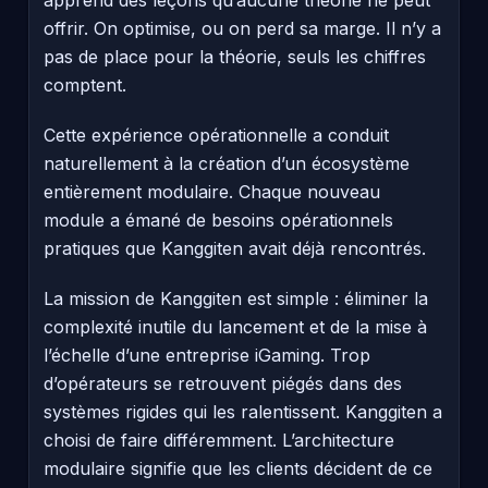
offrir. On optimise, ou on perd sa marge. Il n’y a
pas de place pour la théorie, seuls les chiffres
comptent.
Cette expérience opérationnelle a conduit
naturellement à la création d’un écosystème
entièrement modulaire. Chaque nouveau
module a émané de besoins opérationnels
pratiques que Kanggiten avait déjà rencontrés.
La mission de Kanggiten est simple : éliminer la
complexité inutile du lancement et de la mise à
l’échelle d’une entreprise iGaming. Trop
d’opérateurs se retrouvent piégés dans des
systèmes rigides qui les ralentissent. Kanggiten a
choisi de faire différemment. L’architecture
modulaire signifie que les clients décident de ce