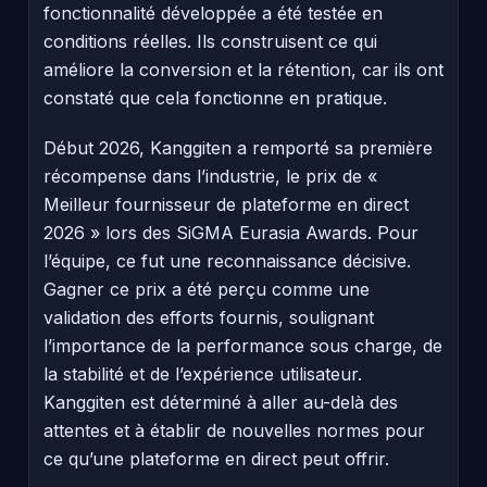
fonctionnalité développée a été testée en
conditions réelles. Ils construisent ce qui
améliore la conversion et la rétention, car ils ont
constaté que cela fonctionne en pratique.
Début 2026, Kanggiten a remporté sa première
récompense dans l’industrie, le prix de «
Meilleur fournisseur de plateforme en direct
2026 » lors des SiGMA Eurasia Awards. Pour
l’équipe, ce fut une reconnaissance décisive.
Gagner ce prix a été perçu comme une
validation des efforts fournis, soulignant
l’importance de la performance sous charge, de
la stabilité et de l’expérience utilisateur.
Kanggiten est déterminé à aller au-delà des
attentes et à établir de nouvelles normes pour
ce qu’une plateforme en direct peut offrir.