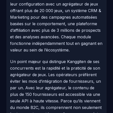
leur configuration avec un agrégateur de jeux
offrant plus de 20 000 jeux, un système CRM &
Marketing pour des campagnes automatisées
basées sur le comportement, une plateforme
d’affiliation avec plus de 3 millions de prospects
et des analyses avancées. Chaque module
fonctionne indépendamment tout en gagnant en
valeur au sein de l’écosystème.
Un point majeur qui distingue Kanggiten de ses
concurrents est la rapidité et la praticité de son
agrégateur de jeux. Les opérateurs préfèrent
éviter les mois d’intégration de fournisseurs, un
par un. Avec leur agrégateur, le contenu de
plus de 150 fournisseurs est accessible via une
seule API à haute vitesse. Parce qu’ils viennent
du monde B2C, ils comprennent non seulement