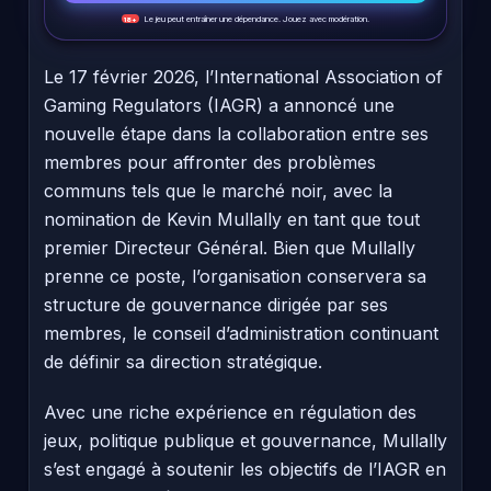
Le jeu peut entraîner une dépendance. Jouez avec modération.
18+
Le 17 février 2026, l’International Association of
Gaming Regulators (IAGR) a annoncé une
nouvelle étape dans la collaboration entre ses
membres pour affronter des problèmes
communs tels que le marché noir, avec la
nomination de Kevin Mullally en tant que tout
premier Directeur Général. Bien que Mullally
prenne ce poste, l’organisation conservera sa
structure de gouvernance dirigée par ses
membres, le conseil d’administration continuant
de définir sa direction stratégique.
Avec une riche expérience en régulation des
jeux, politique publique et gouvernance, Mullally
s’est engagé à soutenir les objectifs de l’IAGR en