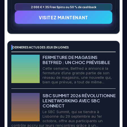
2 000 € + 35 Free Spins ou 50 % de cashback
VISITEZ MAINTENANT
DERNIERES ACTUS DES JEUX EN LIGNES
FERMETURE DE MAGASINS
BETFRED : UN CHOC PRÉVISIBLE
Cette semaine, Betfred a annoncé la
fermeture d’une grande partie de son
réseau de magasins, une nouvelle qui,
bien que prévue, a tout de même...
SBC SUMMIT 2026 RÉVOLUTIONNE
LE NETWORKING AVEC SBC
CONNECT
Le SBC Summit, qui se tiendra à
Lisbonne du 29 septembre au 1er
octobre, offre aux participants un
contrôle accru sur leurs rencontres grâce à un...