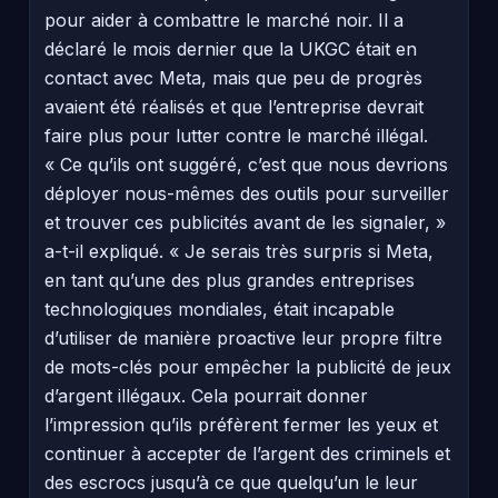
pour aider à combattre le marché noir. Il a
déclaré le mois dernier que la UKGC était en
contact avec Meta, mais que peu de progrès
avaient été réalisés et que l’entreprise devrait
faire plus pour lutter contre le marché illégal.
« Ce qu’ils ont suggéré, c’est que nous devrions
déployer nous-mêmes des outils pour surveiller
et trouver ces publicités avant de les signaler, »
a-t-il expliqué. « Je serais très surpris si Meta,
en tant qu’une des plus grandes entreprises
technologiques mondiales, était incapable
d’utiliser de manière proactive leur propre filtre
de mots-clés pour empêcher la publicité de jeux
d’argent illégaux. Cela pourrait donner
l’impression qu’ils préfèrent fermer les yeux et
continuer à accepter de l’argent des criminels et
des escrocs jusqu’à ce que quelqu’un le leur