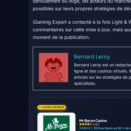
déroulement du litige, les acteurs du marché
possibles sur leurs propres stratégies de d
iGaming Expert a contacté à la fois Light & 
commentaires sur cette mise à jour, mais au
moment de la publication.
Bernard Leroy
Bernard Leroy est un rédacte
ligne et des casinos virtuels. 
articles sur les stratégies de
spécialisés.
✨ CASINO DU MOIS
Mr Baron Casino
4.5/5
2 000 € + 35 Free Spins ou 50 % de