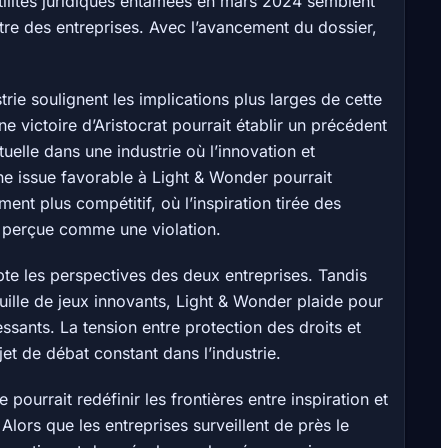
stilités juridiques entamées en mars 2024 semblent
autre des entreprises. Avec l’avancement du dossier,
trie soulignent les implications plus larges de cette
e victoire d’Aristocrat pourrait établir un précédent
tuelle dans une industrie où l’innovation et
 une issue favorable à Light & Wonder pourrait
t plus compétitif, où l’inspiration tirée des
t perçue comme une violation.
pte les perspectives des deux entreprises. Tandis
uille de jeux innovants, Light & Wonder plaide pour
cessants. La tension entre protection des droits et
t de débat constant dans l’industrie.
e pourrait redéfinir les frontières entre inspiration et
lors que les entreprises surveillent de près le