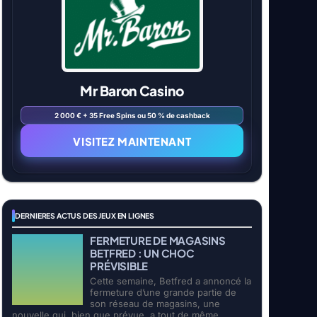
Mr Baron Casino
2 000 € + 35 Free Spins ou 50 % de cashback
VISITEZ MAINTENANT
DERNIERES ACTUS DES JEUX EN LIGNES
FERMETURE DE MAGASINS
BETFRED : UN CHOC
PRÉVISIBLE
Cette semaine, Betfred a annoncé la
fermeture d’une grande partie de
son réseau de magasins, une
nouvelle qui, bien que prévue, a tout de même...