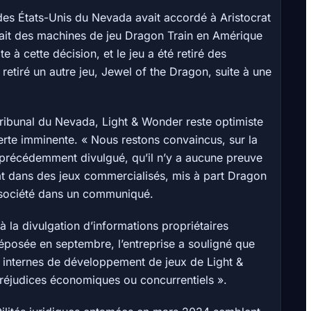
t des États-Unis du Nevada avait accordé à Aristocrat
trait des machines de jeu Dragon Train en Amérique
 à cette décision, et le jeu a été retiré des
etiré un autre jeu, Jewel of the Dragon, suite à une
tribunal du Nevada, Light & Wonder reste optimiste
erte imminente. « Nous restons convaincus, sur la
précédemment divulgué, qu’il n’y a aucune preuve
rat dans des jeux commercialisés, mis à part Dragon
a société dans un communiqué.
la divulgation d’informations propriétaires
 déposée en septembre, l’entreprise a souligné que
 internes de développement de jeux de Light &
réjudices économiques ou concurrentiels ».