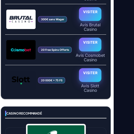
VISITER
300€ sans Wager
Avis Brutal
Casino
VISITER
20 Free Spins Offerts
Avis Cosmobet
Casino
VISITER
20 000€ + 75 FS
Avis Slott
Casino
CASINO RECOMMANDÉ