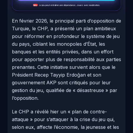
Le jeu peut entraîner une dépendance. Jouez avec modération.
18+
En février 2026, le principal parti d’opposition de
Turquie, le CHP, a présenté un plan ambitieux
pour réformer en profondeur le système de jeu
du pays, ciblant les monopoles d’État, les
banques et les entités privées, dans un effort
pour apporter plus de responsabilité aux parties
prenantes. Cette initiative survient alors que le
Président Recep Tayyip Erdoğan et son
gouvernement AKP sont critiqués pour leur
gestion du jeu, qualifiée de « désastreuse » par
l’opposition.
Le CHP a révélé hier un « plan de contre-
attaque » pour s’attaquer à la crise du jeu qui,
selon eux, affecte l’économie, la jeunesse et les