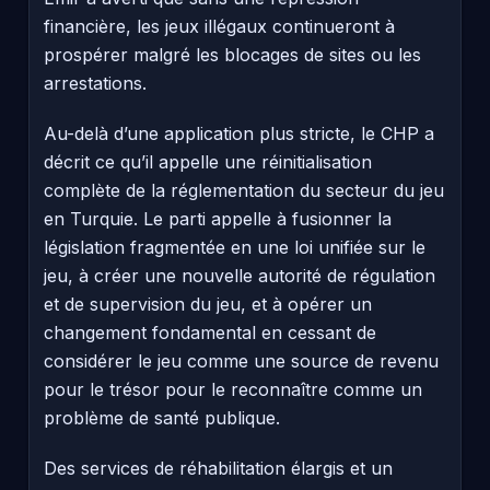
financière, les jeux illégaux continueront à
prospérer malgré les blocages de sites ou les
arrestations.
Au-delà d’une application plus stricte, le CHP a
décrit ce qu’il appelle une réinitialisation
complète de la réglementation du secteur du jeu
en Turquie. Le parti appelle à fusionner la
législation fragmentée en une loi unifiée sur le
jeu, à créer une nouvelle autorité de régulation
et de supervision du jeu, et à opérer un
changement fondamental en cessant de
considérer le jeu comme une source de revenu
pour le trésor pour le reconnaître comme un
problème de santé publique.
Des services de réhabilitation élargis et un