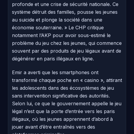
profonde et une crise de sécurité nationale. Ce
système détruit des familles, pousse les jeunes
au suicide et plonge la société dans une
économie souterraine. » Le CHP critique
notamment l’AKP pour avoir sous-estimé le
problème du jeu chez les jeunes, qui commence
souvent par des produits de jeu légaux avant de
dégénérer en paris illégaux en ligne.
Emir a averti que les smartphones ont
transformé chaque poche en « casino », attirant
les adolescents dans des écosystèmes de jeu
sans intervention significative des autorités.
Selon lui, ce que le gouvernement appelle le jeu
légal n’est que la porte d’entrée vers les paris
illégaux, où les jeunes apprennent d’abord à
jouer avant d’être entraînés vers des