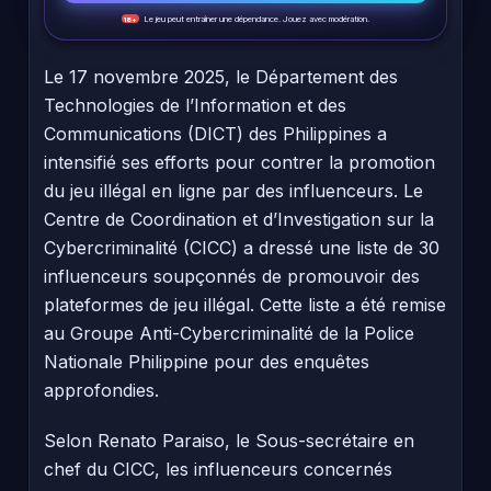
Le jeu peut entraîner une dépendance. Jouez avec modération.
18+
Le 17 novembre 2025, le Département des
Technologies de l’Information et des
Communications (DICT) des Philippines a
intensifié ses efforts pour contrer la promotion
du jeu illégal en ligne par des influenceurs. Le
Centre de Coordination et d’Investigation sur la
Cybercriminalité (CICC) a dressé une liste de 30
influenceurs soupçonnés de promouvoir des
plateformes de jeu illégal. Cette liste a été remise
au Groupe Anti-Cybercriminalité de la Police
Nationale Philippine pour des enquêtes
approfondies.
Selon Renato Paraiso, le Sous-secrétaire en
chef du CICC, les influenceurs concernés