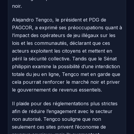
noir.
Alejandro Tengco, le président et PDG de
PAGCOR, a exprimé ses préoccupations quant à
l’impact des opérateurs de jeu illégaux sur les
lois et les communautés, déclarant que ces
acteurs exploitent les citoyens et mettent en
péril la sécurité collective. Tandis que le Sénat
philippin examine la possibilité d’une interdiction
totale du jeu en ligne, Tengco met en garde que
cela pourrait renforcer le marché noir et priver
le gouvernement de revenus essentiels.
Il plaide pour des réglementations plus strictes
afin de réduire l’engagement avec le secteur
non autorisé. Tengco souligne que non
seulement ces sites privent l’économie de