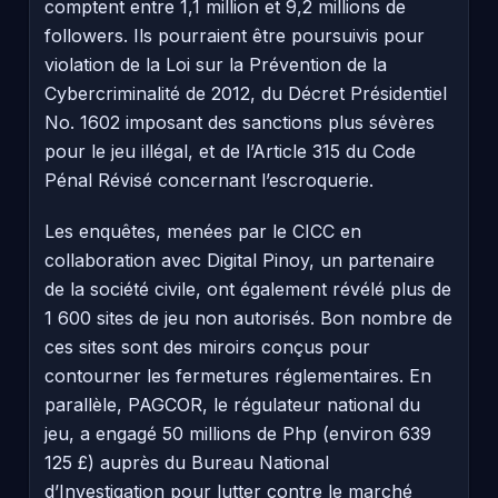
comptent entre 1,1 million et 9,2 millions de
followers. Ils pourraient être poursuivis pour
violation de la Loi sur la Prévention de la
Cybercriminalité de 2012, du Décret Présidentiel
No. 1602 imposant des sanctions plus sévères
pour le jeu illégal, et de l’Article 315 du Code
Pénal Révisé concernant l’escroquerie.
Les enquêtes, menées par le CICC en
collaboration avec Digital Pinoy, un partenaire
de la société civile, ont également révélé plus de
1 600 sites de jeu non autorisés. Bon nombre de
ces sites sont des miroirs conçus pour
contourner les fermetures réglementaires. En
parallèle, PAGCOR, le régulateur national du
jeu, a engagé 50 millions de Php (environ 639
125 £) auprès du Bureau National
d’Investigation pour lutter contre le marché