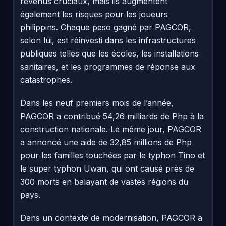
revenus cruciaux, mais ils augmentent
également les risques pour les joueurs
philippins. Chaque peso gagné par PAGCOR,
selon lui, est réinvesti dans les infrastructures
publiques telles que les écoles, les installations
sanitaires, et les programmes de réponse aux
catastrophes.
Dans les neuf premiers mois de l’année,
PAGCOR a contribué 54,26 milliards de Php à la
construction nationale. Le même jour, PAGCOR
a annoncé une aide de 32,85 millions de Php
pour les familles touchées par le typhon Tino et
le super typhon Uwan, qui ont causé près de
300 morts en balayant de vastes régions du
pays.
Dans un contexte de modernisation, PAGCOR a