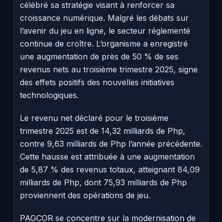
célébré sa stratégie visant à renforcer sa
croissance numérique. Malgré les débats sur
l’avenir du jeu en ligne, le secteur réglementé
continue de croître. L’organisme a enregistré
une augmentation de près de 50 % de ses
revenus nets au troisième trimestre 2025, signe
des effets positifs des nouvelles initiatives
technologiques.
Le revenu net déclaré pour le troisième
trimestre 2025 est de 14,32 milliards de Php,
contre 9,63 milliards de Php l’année précédente.
Cette hausse est attribuée à une augmentation
de 5,87 % des revenus totaux, atteignant 84,09
milliards de Php, dont 75,93 milliards de Php
proviennent des opérations de jeu.
PAGCOR se concentre sur la modernisation de