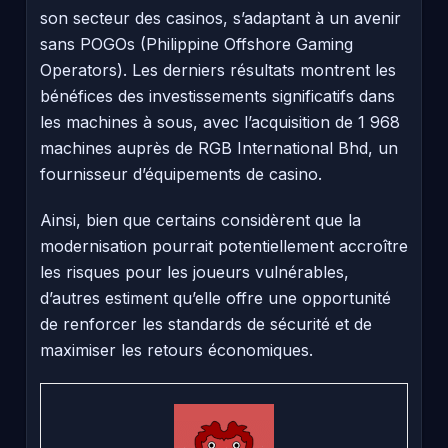
son secteur des casinos, s’adaptant à un avenir
sans POGOs (Philippine Offshore Gaming
Operators). Les derniers résultats montrent les
bénéfices des investissements significatifs dans
les machines à sous, avec l’acquisition de 1 968
machines auprès de RGB International Bhd, un
fournisseur d’équipements de casino.
Ainsi, bien que certains considèrent que la
modernisation pourrait potentiellement accroître
les risques pour les joueurs vulnérables,
d’autres estiment qu’elle offre une opportunité
de renforcer les standards de sécurité et de
maximiser les retours économiques.