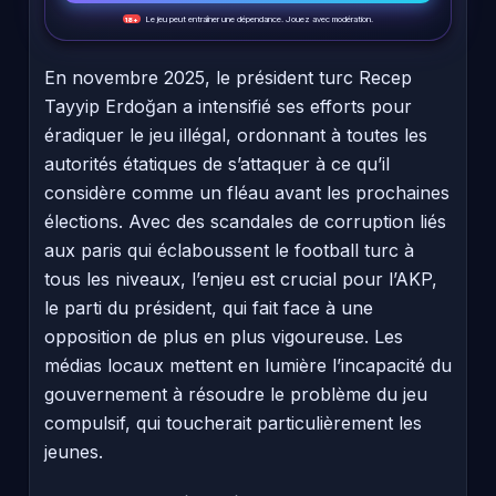
Le jeu peut entraîner une dépendance. Jouez avec modération.
18+
En novembre 2025, le président turc Recep
Tayyip Erdoğan a intensifié ses efforts pour
éradiquer le jeu illégal, ordonnant à toutes les
autorités étatiques de s’attaquer à ce qu’il
considère comme un fléau avant les prochaines
élections. Avec des scandales de corruption liés
aux paris qui éclaboussent le football turc à
tous les niveaux, l’enjeu est crucial pour l’AKP,
le parti du président, qui fait face à une
opposition de plus en plus vigoureuse. Les
médias locaux mettent en lumière l’incapacité du
gouvernement à résoudre le problème du jeu
compulsif, qui toucherait particulièrement les
jeunes.