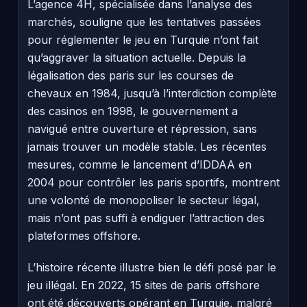
L’agence 4H, spécialisée dans l’analyse des
marchés, souligne que les tentatives passées
pour réglementer le jeu en Turquie n’ont fait
qu’aggraver la situation actuelle. Depuis la
légalisation des paris sur les courses de
chevaux en 1984, jusqu’à l’interdiction complète
des casinos en 1998, le gouvernement a
navigué entre ouverture et répression, sans
jamais trouver un modèle stable. Les récentes
mesures, comme le lancement d’IDDAA en
2004 pour contrôler les paris sportifs, montrent
une volonté de monopoliser le secteur légal,
mais n’ont pas suffi à endiguer l’attraction des
plateformes offshore.
L’histoire récente illustre bien le défi posé par le
jeu illégal. En 2022, 15 sites de paris offshore
ont été découverts opérant en Turquie, malgré