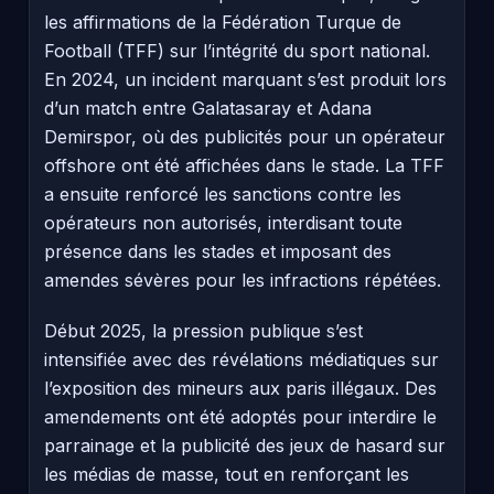
les affirmations de la Fédération Turque de
Football (TFF) sur l’intégrité du sport national.
En 2024, un incident marquant s’est produit lors
d’un match entre Galatasaray et Adana
Demirspor, où des publicités pour un opérateur
offshore ont été affichées dans le stade. La TFF
a ensuite renforcé les sanctions contre les
opérateurs non autorisés, interdisant toute
présence dans les stades et imposant des
amendes sévères pour les infractions répétées.
Début 2025, la pression publique s’est
intensifiée avec des révélations médiatiques sur
l’exposition des mineurs aux paris illégaux. Des
amendements ont été adoptés pour interdire le
parrainage et la publicité des jeux de hasard sur
les médias de masse, tout en renforçant les