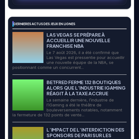
DERNIERES ACTUS DES JEUX EN LIGNES
LAS VEGAS SE PRÉPARE À
ACCUEILLIR UNE NOUVELLE
FRANCHISE NBA
Le 7 août 2026, il a été confirmé que
Las Vegas est pressentie pour accueillir
une nouvelle équipe de la NBA, se
positionnant comme un concurrent...
BETFRED FERME 132 BOUTIQUES
ALORS QUE L’INDUSTRIE IGAMING
RÉAGIT À LA TAXE ACCRUE
La semaine dernière, l’industrie de
l’iGaming a été le théâtre de
bouleversements notables, notamment
la fermeture de 132 points de vente...
L’IMPACT DE L’INTERDICTION DES
SPONSORS DE PARI SUR LES