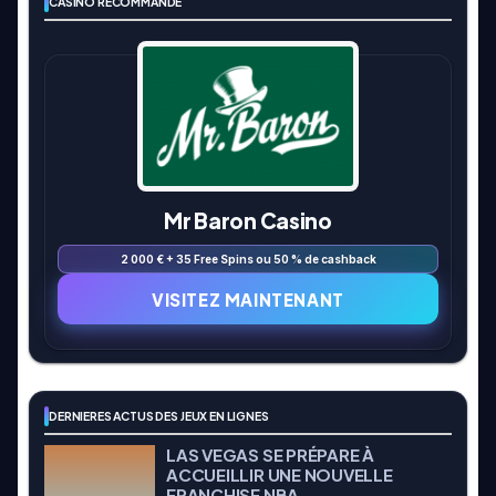
CASINO RECOMMANDÉ
Mr Baron Casino
2 000 € + 35 Free Spins ou 50 % de cashback
VISITEZ MAINTENANT
DERNIERES ACTUS DES JEUX EN LIGNES
LAS VEGAS SE PRÉPARE À
ACCUEILLIR UNE NOUVELLE
FRANCHISE NBA