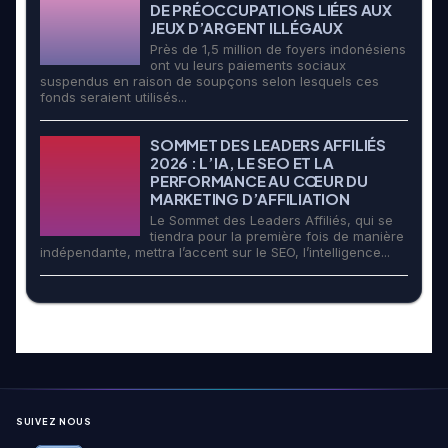
DE PRÉOCCUPATIONS LIÉES AUX
JEUX D’ARGENT ILLÉGAUX
Près de 1,5 million de foyers indonésiens
ont vu leurs paiements sociaux
suspendus en raison de soupçons selon lesquels ces
fonds seraient utilisés...
SOMMET DES LEADERS AFFILIÉS
2026 : L’IA, LE SEO ET LA
PERFORMANCE AU CŒUR DU
MARKETING D’AFFILIATION
Le Sommet des Leaders Affiliés, qui se
tiendra pour la première fois de manière
indépendante, mettra l’accent sur le SEO, l’intelligence...
SUIVEZ NOUS