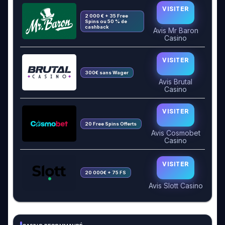
VISITER
2 000 € + 35 Free
Spins ou 50 % de
cashback
Avis Mr Baron
Casino
VISITER
300€ sans Wager
Avis Brutal
Casino
VISITER
20 Free Spins Offerts
Avis Cosmobet
Casino
VISITER
20 000€ + 75 FS
Avis Slott Casino