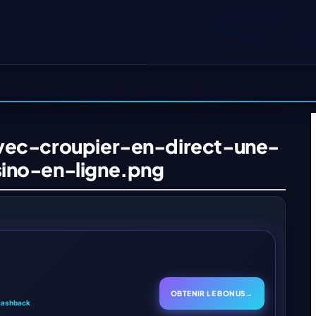
avec-croupier-en-direct-une-
ino-en-ligne.png
OBTENIR LE BONUS
→
 cashback