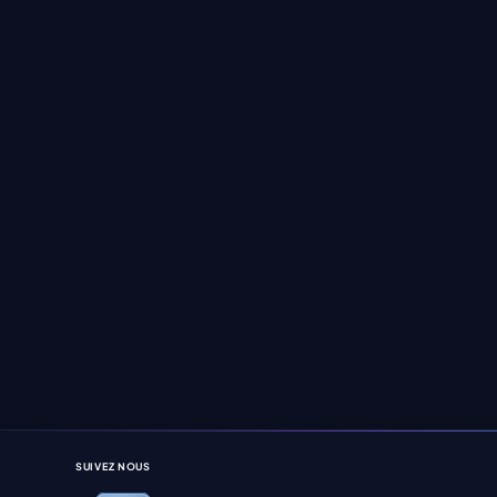
SUIVEZ NOUS