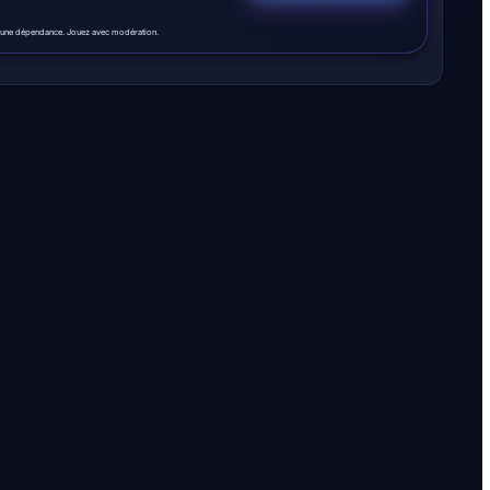
r une dépendance. Jouez avec modération.