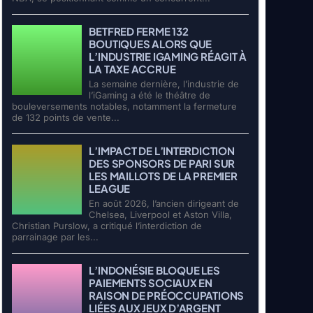
BETFRED FERME 132
BOUTIQUES ALORS QUE
L’INDUSTRIE IGAMING RÉAGIT À
LA TAXE ACCRUE
La semaine dernière, l’industrie de
l’iGaming a été le théâtre de
bouleversements notables, notamment la fermeture
de 132 points de vente...
L’IMPACT DE L’INTERDICTION
DES SPONSORS DE PARI SUR
LES MAILLOTS DE LA PREMIER
LEAGUE
En août 2026, l’ancien dirigeant de
Chelsea, Liverpool et Aston Villa,
Christian Purslow, a critiqué l’interdiction de
parrainage par les...
L’INDONÉSIE BLOQUE LES
PAIEMENTS SOCIAUX EN
RAISON DE PRÉOCCUPATIONS
LIÉES AUX JEUX D’ARGENT