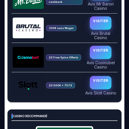
cashback
Avis Mr Baron
Casino
VISITER
300€ sans Wager
Avis Brutal
Casino
VISITER
20 Free Spins Offerts
Avis Cosmobet
Casino
VISITER
20 000€ + 75 FS
Avis Slott Casino
CASINO RECOMMANDÉ