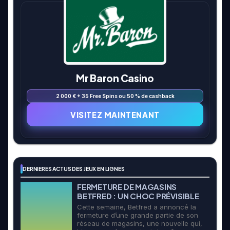
Mr Baron Casino
2 000 € + 35 Free Spins ou 50 % de cashback
VISITEZ MAINTENANT
DERNIERES ACTUS DES JEUX EN LIGNES
FERMETURE DE MAGASINS
BETFRED : UN CHOC PRÉVISIBLE
Cette semaine, Betfred a annoncé la
fermeture d’une grande partie de son
réseau de magasins, une nouvelle qui,