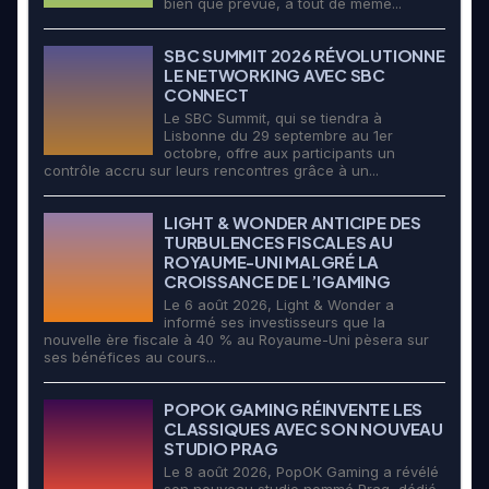
bien que prévue, a tout de même...
SBC SUMMIT 2026 RÉVOLUTIONNE
LE NETWORKING AVEC SBC
CONNECT
Le SBC Summit, qui se tiendra à
Lisbonne du 29 septembre au 1er
octobre, offre aux participants un
contrôle accru sur leurs rencontres grâce à un...
LIGHT & WONDER ANTICIPE DES
TURBULENCES FISCALES AU
ROYAUME-UNI MALGRÉ LA
CROISSANCE DE L’IGAMING
Le 6 août 2026, Light & Wonder a
informé ses investisseurs que la
nouvelle ère fiscale à 40 % au Royaume-Uni pèsera sur
ses bénéfices au cours...
POPOK GAMING RÉINVENTE LES
CLASSIQUES AVEC SON NOUVEAU
STUDIO PRAG
Le 8 août 2026, PopOK Gaming a révélé