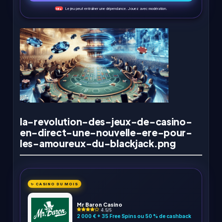
Le jeu peut entraîner une dépendance. Jouez avec modération.
18+
la-revolution-des-jeux-de-casino-
en-direct-une-nouvelle-ere-pour-
les-amoureux-du-blackjack.png
✨ CASINO DU MOIS
Mr Baron Casino
4.5/5
2 000 € + 35 Free Spins ou 50 % de cashback