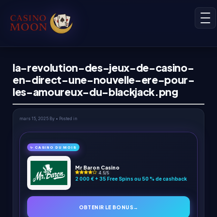
la-revolution-des-jeux-de-casino-
en-direct-une-nouvelle-ere-pour-
les-amoureux-du-blackjack.png
mars 15, 2025
By
• Posted in
✨ CASINO DU MOIS
Mr Baron Casino
4.5/5
2 000 € + 35 Free Spins ou 50 % de cashback
OBTENIR LE BONUS
→