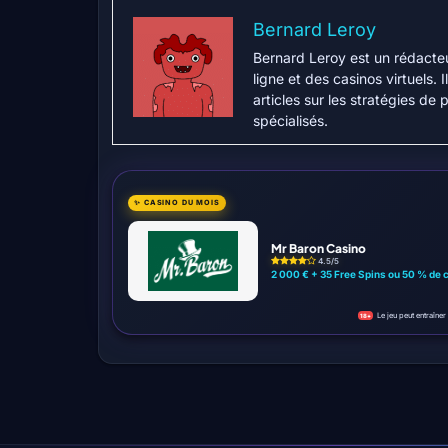
Bernard Leroy
Bernard Leroy est un rédacte
ligne et des casinos virtuels. 
articles sur les stratégies de
spécialisés.
✨ CASINO DU MOIS
Mr Baron Casino
4.5/5
2 000 € + 35 Free Spins ou 50 % de
Le jeu peut entraîne
18+