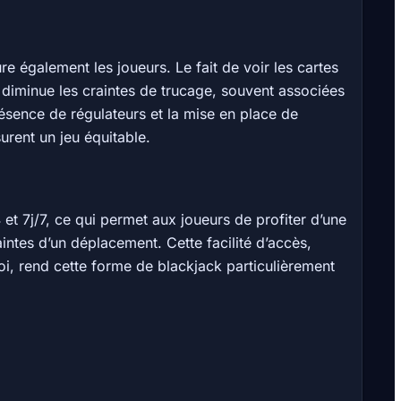
e également les joueurs. Le fait de voir les cartes
 diminue les craintes de trucage, souvent associées
résence de régulateurs et la mise en place de
urent un jeu équitable.
et 7j/7, ce qui permet aux joueurs de profiter d’une
aintes d’un déplacement. Cette facilité d’accès,
i, rend cette forme de blackjack particulièrement