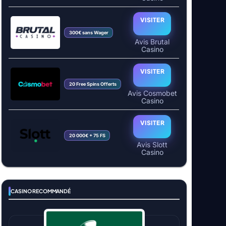
VISITER
300€ sans Wager
Avis Brutal
Casino
VISITER
20 Free Spins Offerts
Avis Cosmobet
Casino
VISITER
20 000€ + 75 FS
Avis Slott
Casino
CASINO RECOMMANDÉ