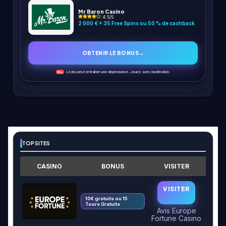
Mr Baron Casino
4.5/5
2 000 € + 35 Free Spins ou 50 % de cashback
OBTENIR LE BONUS
→
Le jeu peut entraîner une dépendance. Jouez avec modération.
18+
TOP SITES
CASINO
BONUS
VISITER
VISITER
10€ gratuits ou 15
Tours Gratuits
Avis Europe
Fortune Casino