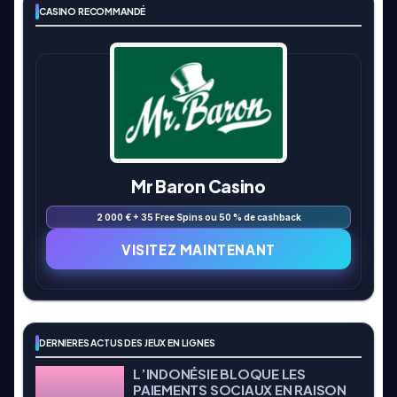
CASINO RECOMMANDÉ
Mr Baron Casino
2 000 € + 35 Free Spins ou 50 % de cashback
VISITEZ MAINTENANT
DERNIERES ACTUS DES JEUX EN LIGNES
L’INDONÉSIE BLOQUE LES
PAIEMENTS SOCIAUX EN RAISON