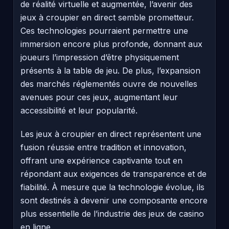
de réalité virtuelle et augmentée, l’avenir des
jeux à croupier en direct semble prometteur.
Ces technologies pourraient permettre une
immersion encore plus profonde, donnant aux
joueurs l’impression d’être physiquement
présents à la table de jeu. De plus, l’expansion
des marchés réglementés ouvre de nouvelles
avenues pour ces jeux, augmentant leur
accessibilité et leur popularité.
Les jeux à croupier en direct représentent une
fusion réussie entre tradition et innovation,
offrant une expérience captivante tout en
répondant aux exigences de transparence et de
fiabilité. À mesure que la technologie évolue, ils
sont destinés à devenir une composante encore
plus essentielle de l’industrie des jeux de casino
en ligne.