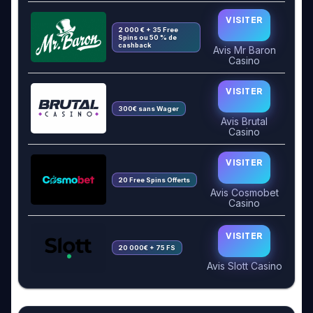
VISITER
2 000 € + 35 Free
Spins ou 50 % de
cashback
Avis Mr Baron
Casino
VISITER
300€ sans Wager
Avis Brutal
Casino
VISITER
20 Free Spins Offerts
Avis Cosmobet
Casino
VISITER
20 000€ + 75 FS
Avis Slott Casino