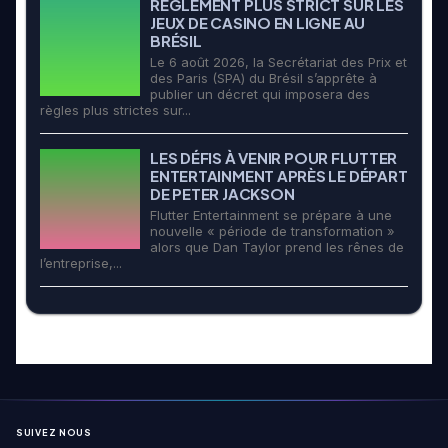
RÈGLEMENT PLUS STRICT SUR LES
JEUX DE CASINO EN LIGNE AU
BRÉSIL
Le 6 août 2026, la Secrétariat des Prix et
des Paris (SPA) du Brésil s’apprête à
publier un décret qui imposera des
règles plus strictes sur...
LES DÉFIS À VENIR POUR FLUTTER
ENTERTAINMENT APRÈS LE DÉPART
DE PETER JACKSON
Flutter Entertainment se prépare à une
nouvelle « période de transformation »
alors que Dan Taylor prend les rênes de
l’entreprise,...
SUIVEZ NOUS