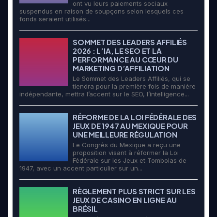
ont vu leurs paiements sociaux
suspendus en raison de soupçons selon lesquels ces
fonds seraient utilisés...
SOMMET DES LEADERS AFFILIÉS
2026 : L’IA, LE SEO ET LA
PERFORMANCE AU CŒUR DU
MARKETING D’AFFILIATION
Le Sommet des Leaders Affiliés, qui se
tiendra pour la première fois de manière
indépendante, mettra l’accent sur le SEO, l’intelligence...
RÉFORME DE LA LOI FÉDÉRALE DES
JEUX DE 1947 AU MEXIQUE POUR
UNE MEILLEURE RÉGULATION
Le Congrès du Mexique a reçu une
proposition visant à réformer la Loi
Fédérale sur les Jeux et Tombolas de
1947, avec un accent particulier sur un...
RÈGLEMENT PLUS STRICT SUR LES
JEUX DE CASINO EN LIGNE AU
BRÉSIL