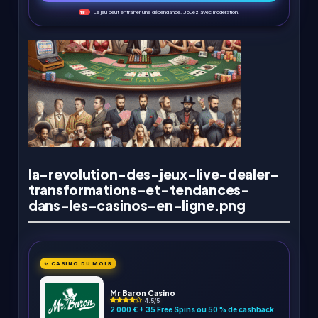
Le jeu peut entraîner une dépendance. Jouez avec modération.
18+
la-revolution-des-jeux-live-dealer-
transformations-et-tendances-
dans-les-casinos-en-ligne.png
✨ CASINO DU MOIS
Mr Baron Casino
4.5/5
2 000 € + 35 Free Spins ou 50 % de cashback