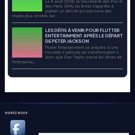
Le 6 août 2026, la Secrétariat des Prix et
des Paris (SPA) du Brésil s’apprête à
publier un décret qui imposera des
règles plus strictes sur...
LES DÉFIS À VENIR POUR FLUTTER
ENTERTAINMENT APRÈS LE DÉPART
DE PETER JACKSON
Flutter Entertainment se prépare à une
nouvelle « période de transformation »
alors que Dan Taylor prend les rênes de
l’entreprise,...
SUIVEZ NOUS