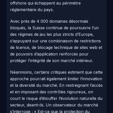
offshore qui échappent au périmètre
réglementaire du pays.
Avec près de 4 000 domaines désormais
bloqués, la Suisse continue de poursuivre l’un
des régimes de jeu les plus stricts d’Europe,
s’appuyant sur une combinaison de restrictions
de licence, de blocage technique de sites web et
de pouvoirs d’application renforcés pour
protéger l’intégrité de son marché intérieur.
Néanmoins, certains critiques estiment que cette
approche pourrait également limiter l’innovation
et la diversité du marché. En restreignant l’accès
et en imposant des contrôles rigoureux, on
court le risque d’étouffer l’évolution naturelle du
secteur, disent-ils. Un observateur du marché
s’interroge : « Est-ce que la protection du