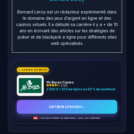
Bernard Leroy est un rédacteur expérimenté dans
le domaine des jeux d’argent en ligne et des
casinos virtuels. Il a débuté sa carrière il y a + de 10
ans en écrivant des articles sur les stratégies de
poker et de blackjack e ligne pour différents sites
web spécialisés.
✨ CASINO DU MOIS
Mr Baron Casino
4.5/5
2 000 € + 35 Free Spins ou 50 % de cashback
OBTENIR LE BONUS
→
Le jeu peut entraîner une dépendance. Jouez avec modération.
18+