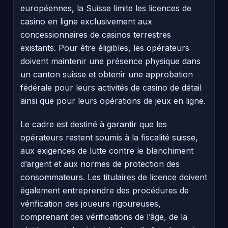
européennes, la Suisse limite les licences de
casino en ligne exclusivement aux
concessionnaires de casinos terrestres
existants. Pour être éligibles, les opérateurs
doivent maintenir une présence physique dans
un canton suisse et obtenir une approbation
fédérale pour leurs activités de casino de détail
ainsi que pour leurs opérations de jeux en ligne.
Le cadre est destiné à garantir que les
opérateurs restent soumis à la fiscalité suisse,
aux exigences de lutte contre le blanchiment
d’argent et aux normes de protection des
consommateurs. Les titulaires de licence doivent
également entreprendre des procédures de
vérification des joueurs rigoureuses,
comprenant des vérifications de l’âge, de la