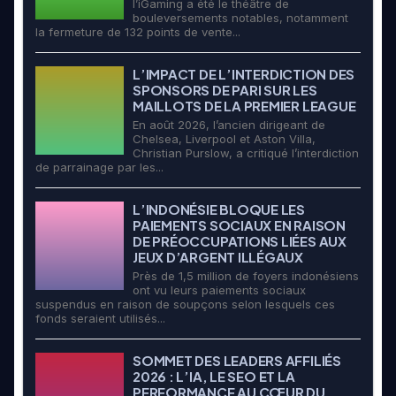
l’iGaming a été le théâtre de
bouleversements notables, notamment
la fermeture de 132 points de vente...
L’IMPACT DE L’INTERDICTION DES
SPONSORS DE PARI SUR LES
MAILLOTS DE LA PREMIER LEAGUE
En août 2026, l’ancien dirigeant de
Chelsea, Liverpool et Aston Villa,
Christian Purslow, a critiqué l’interdiction
de parrainage par les...
L’INDONÉSIE BLOQUE LES
PAIEMENTS SOCIAUX EN RAISON
DE PRÉOCCUPATIONS LIÉES AUX
JEUX D’ARGENT ILLÉGAUX
Près de 1,5 million de foyers indonésiens
ont vu leurs paiements sociaux
suspendus en raison de soupçons selon lesquels ces
fonds seraient utilisés...
SOMMET DES LEADERS AFFILIÉS
2026 : L’IA, LE SEO ET LA
PERFORMANCE AU CŒUR DU