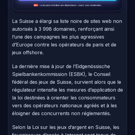
Le jeu peut entraîner une dépendance. Jouez avec modération.
18+
La Suisse a élargi sa liste noire de sites web non
autorisés à 3 998 domaines, renforçant ainsi
l’une des campagnes les plus agressives
d’Europe contre les opérateurs de paris et de
jeux offshore.
La dernière mise à jour de l’Eidgenössische
Spielbankenkommission (ESBK), le Conseil
fédéral des jeux de Suisse, survient alors que le
régulateur intensifie les mesures d’application de
la loi destinées à orienter les consommateurs
vers des opérateurs nationaux agréés et à les
éloigner des concurrents non réglementés.
Selon la Loi sur les jeux d’argent en Suisse, les
fournisseurs d’accès à Internet sont tenus de