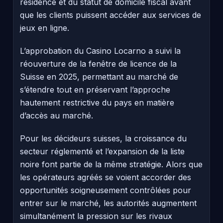
résidence et du statut de domicile fiscal avant
que les clients puissent accéder aux services de
jeux en ligne.
L’approbation du Casino Locarno a suivi la
réouverture de la fenêtre de licence de la
Suisse en 2025, permettant au marché de
s’étendre tout en préservant l’approche
hautement restrictive du pays en matière
d’accès au marché.
Pour les décideurs suisses, la croissance du
secteur réglementé et l’expansion de la liste
noire font partie de la même stratégie. Alors que
les opérateurs agréés se voient accorder des
opportunités soigneusement contrôlées pour
entrer sur le marché, les autorités augmentent
simultanément la pression sur les rivaux