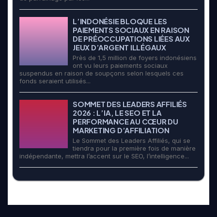
L’INDONÉSIE BLOQUE LES
PAIEMENTS SOCIAUX EN RAISON
DE PRÉOCCUPATIONS LIÉES AUX
JEUX D’ARGENT ILLÉGAUX
Près de 1,5 million de foyers indonésiens
ont vu leurs paiements sociaux
suspendus en raison de soupçons selon lesquels ces
fonds seraient utilisés...
SOMMET DES LEADERS AFFILIÉS
2026 : L’IA, LE SEO ET LA
PERFORMANCE AU CŒUR DU
MARKETING D’AFFILIATION
Le Sommet des Leaders Affiliés, qui se
tiendra pour la première fois de manière
indépendante, mettra l’accent sur le SEO, l’intelligence...