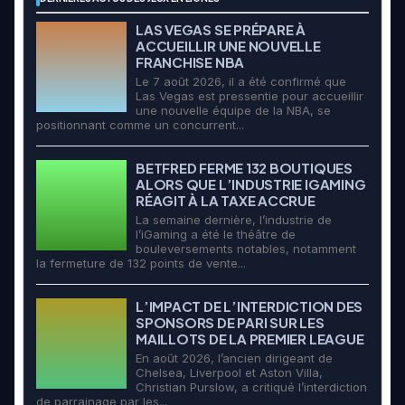
LAS VEGAS SE PRÉPARE À
ACCUEILLIR UNE NOUVELLE
FRANCHISE NBA
Le 7 août 2026, il a été confirmé que
Las Vegas est pressentie pour accueillir
une nouvelle équipe de la NBA, se
positionnant comme un concurrent...
BETFRED FERME 132 BOUTIQUES
ALORS QUE L’INDUSTRIE IGAMING
RÉAGIT À LA TAXE ACCRUE
La semaine dernière, l’industrie de
l’iGaming a été le théâtre de
bouleversements notables, notamment
la fermeture de 132 points de vente...
L’IMPACT DE L’INTERDICTION DES
SPONSORS DE PARI SUR LES
MAILLOTS DE LA PREMIER LEAGUE
En août 2026, l’ancien dirigeant de
Chelsea, Liverpool et Aston Villa,
Christian Purslow, a critiqué l’interdiction
de parrainage par les...