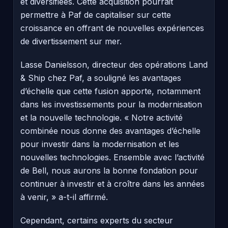
et diversifiées. Cette acquisition pourrait
permettre à Paf de capitaliser sur cette
croissance en offrant de nouvelles expériences
de divertissement sur mer.
Lasse Danielsson, directeur des opérations Land
& Ship chez Paf, a souligné les avantages
d’échelle que cette fusion apporte, notamment
dans les investissements pour la modernisation
et la nouvelle technologie. « Notre activité
combinée nous donne des avantages d’échelle
pour investir dans la modernisation et les
nouvelles technologies. Ensemble avec l’activité
de Bell, nous aurons la bonne fondation pour
continuer à investir et à croître dans les années
à venir, » a-t-il affirmé.
Cependant, certains experts du secteur