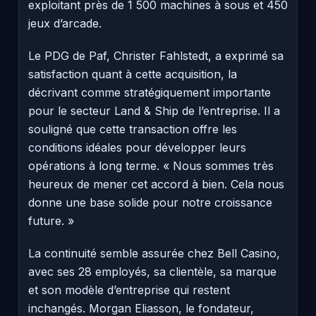
exploitant près de 1 500 machines à sous et 450
jeux d’arcade.
Le PDG de Paf, Christer Fahlstedt, a exprimé sa
satisfaction quant à cette acquisition, la
décrivant comme stratégiquement importante
pour le secteur Land & Ship de l’entreprise. Il a
souligné que cette transaction offre les
conditions idéales pour développer leurs
opérations à long terme. « Nous sommes très
heureux de mener cet accord à bien. Cela nous
donne une base solide pour notre croissance
future. »
La continuité semble assurée chez Bell Casino,
avec ses 28 employés, sa clientèle, sa marque
et son modèle d’entreprise qui restent
inchangés. Morgan Eliasson, le fondateur,