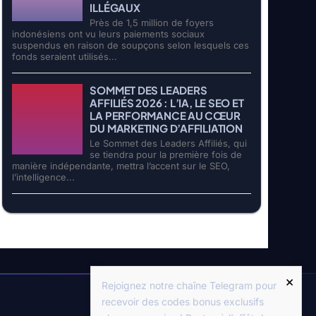
ILLÉGAUX
Près de 1,5 million de foyers
indonésiens ont vu leurs paiements sociaux
suspendus en raison de soupçons selon lesquels ces
fonds seraient utilisés...
SOMMET DES LEADERS
AFFILIÉS 2026 : L’IA, LE SEO ET
LA PERFORMANCE AU CŒUR
DU MARKETING D’AFFILIATION
Le Sommet des Leaders Affiliés, qui
se tiendra pour la première fois de
manière indépendante, mettra l’accent sur le SEO,
l’intelligence...
×
Rejoignez notre chaîne Telegram pour
recevoir des codes bonus exclusifs