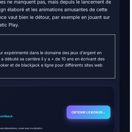
ues ne manquent pas, mais depuis le lancement de
ign élaboré et les animations amusantes de cette
ce vaut bien le détour, par exemple en jouant sur
tic Play.
ur expérimenté dans le domaine des jeux d’argent en
Il a débuté sa carrière il y a + de 10 ans en écrivant des
 poker et de blackjack e ligne pour différents sites web
OBTENIR LE BONUS
→
 cashback
r une dépendance. Jouez avec modération.