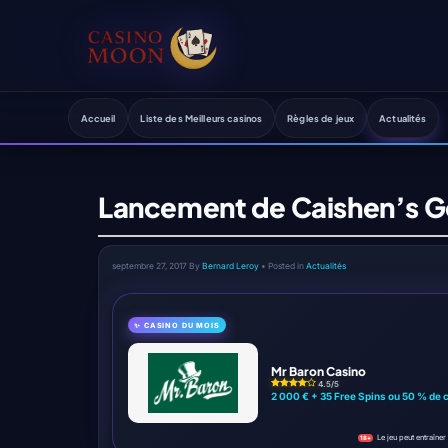
Accueil
Liste des Meilleurs casinos
Règles de jeux
Actualités
Lancement de Caishen’s Go
septembre 27, 2017
By
Bernard Leroy
• Posted in
Actualités
✨ CASINO DU MOIS
Mr Baron Casino
4.5/5
2 000 € + 35 Free Spins ou 50 % de
Le jeu peut entraîne
18+