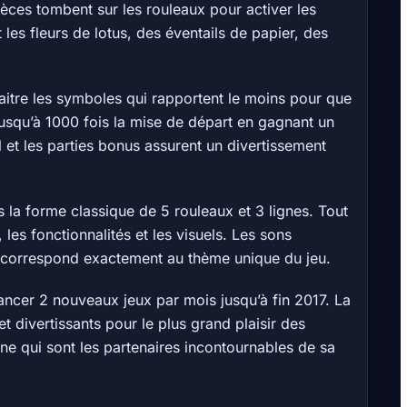
ièces tombent sur les rouleaux pour activer les
les fleurs de lotus, des éventails de papier, des
raitre les symboles qui rapportent le moins pour que
usqu’à 1000 fois la mise de départ en gagnant un
 et les parties bonus assurent un divertissement
 la forme classique de 5 rouleaux et 3 lignes. Tout
 les fonctionnalités et les visuels. Les sons
 correspond exactement au thème unique du jeu.
lancer 2 nouveaux jeux par mois jusqu’à fin 2017. La
et divertissants pour le plus grand plaisir des
gne qui sont les partenaires incontournables de sa