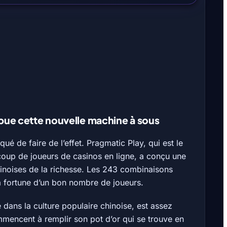
ibue cette nouvelle machine à sous
é de faire de l’effet. Pragmatic Play, qui est le
oup de joueurs de casinos en ligne, a conçu une
hinoises de la richesse. Les 243 combinaisons
a fortune d’un bon nombre de joueurs.
 dans la culture populaire chinoise, est assez
mmencent à remplir son pot d’or qui se trouve en