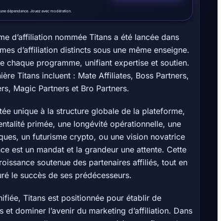
r une dépendance. Jouez avec modération.
e d’affiliation nommée Titans a été lancée dans
mes d’affiliation distincts sous une même enseigne.
de chaque programme, unifiant expertise et soutien.
re Titans incluent : Mate Affiliates, Boss Partners,
ers, Magic Partners et Bro Partners.
 unique à la structure globale de la plateforme,
ntalité primée, une longévité opérationnelle, une
ques, un futurisme crypto, ou une vision novatrice
nce est un mandat et la grandeur une attente. Cette
oissance soutenue des partenaires affiliés, tout en
uré le succès de ses prédécesseurs.
fiée, Titans est positionnée pour établir de
 et dominer l’avenir du marketing d’affiliation. Dans