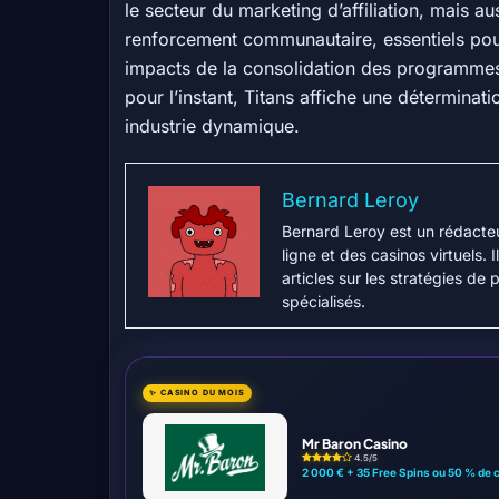
le secteur du marketing d’affiliation, mais a
renforcement communautaire, essentiels pour
impacts de la consolidation des programmes 
pour l’instant, Titans affiche une détermina
industrie dynamique.
Bernard Leroy
Bernard Leroy est un rédacte
ligne et des casinos virtuels. 
articles sur les stratégies de
spécialisés.
✨ CASINO DU MOIS
Mr Baron Casino
4.5/5
2 000 € + 35 Free Spins ou 50 % de