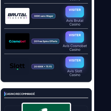
VISITER
300€ sans Wager
Avis Brutal
Casino
VISITER
20 Free Spins Offerts
Avis Cosmobet
Casino
VISITER
20 000€ + 75 FS
Avis Slott
Casino
CASINO RECOMMANDÉ