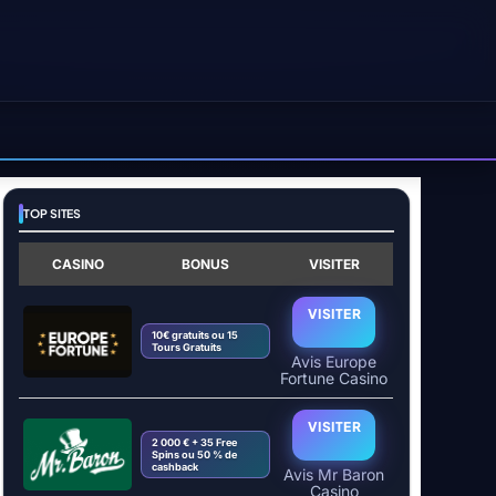
TOP SITES
CASINO
BONUS
VISITER
VISITER
10€ gratuits ou 15
Tours Gratuits
Avis Europe
Fortune Casino
VISITER
2 000 € + 35 Free
Spins ou 50 % de
cashback
Avis Mr Baron
Casino