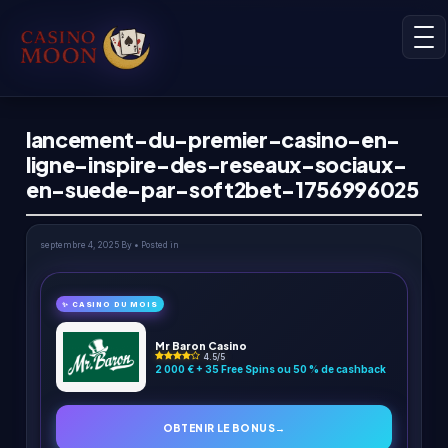
lancement-du-premier-casino-en-
ligne-inspire-des-reseaux-sociaux-
en-suede-par-soft2bet-1756996025
septembre 4, 2025
By
• Posted in
✨ CASINO DU MOIS
Mr Baron Casino
4.5/5
2 000 € + 35 Free Spins ou 50 % de cashback
OBTENIR LE BONUS
→