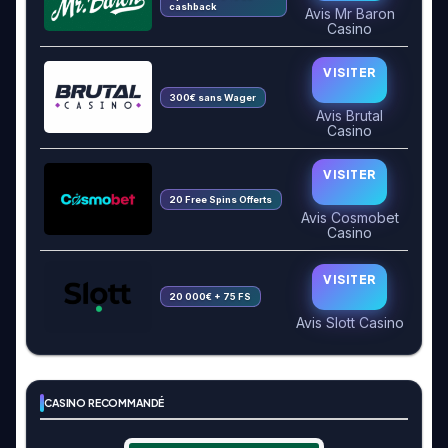
cashback
Avis Mr Baron
Casino
VISITER
300€ sans Wager
Avis Brutal
Casino
VISITER
20 Free Spins Offerts
Avis Cosmobet
Casino
VISITER
20 000€ + 75 FS
Avis Slott Casino
CASINO RECOMMANDÉ