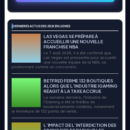
DERNIERES ACTUS DES JEUX EN LIGNES
LAS VEGAS SE PRÉPARE À
ACCUEILLIR UNE NOUVELLE
FRANCHISE NBA
Le 7 août 2026, il a été confirmé que
Las Vegas est pressentie pour accueillir
une nouvelle équipe de la NBA, se
positionnant comme un concurrent...
BETFRED FERME 132 BOUTIQUES
ALORS QUE L’INDUSTRIE IGAMING
RÉAGIT À LA TAXE ACCRUE
La semaine dernière, l’industrie de
l’iGaming a été le théâtre de
bouleversements notables, notamment
la fermeture de 132 points de vente...
L’IMPACT DE L’INTERDICTION DES