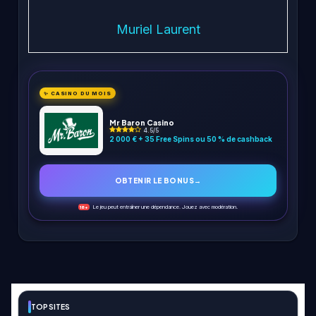
Muriel Laurent
✨ CASINO DU MOIS
Mr Baron Casino
4.5/5
2 000 € + 35 Free Spins ou 50 % de cashback
OBTENIR LE BONUS
→
Le jeu peut entraîner une dépendance. Jouez avec modération.
18+
TOP SITES