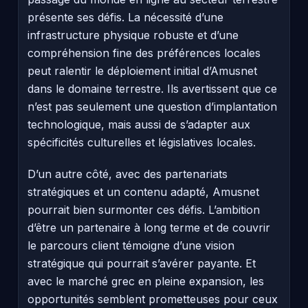
présente ses défis. La nécessité d’une
infrastructure physique robuste et d’une
compréhension fine des préférences locales
peut ralentir le déploiement initial d’Amusnet
dans le domaine terrestre. Ils avertissent que ce
n’est pas seulement une question d’implantation
technologique, mais aussi de s’adapter aux
spécificités culturelles et législatives locales.
D’un autre côté, avec des partenariats
stratégiques et un contenu adapté, Amusnet
pourrait bien surmonter ces défis. L’ambition
d’être un partenaire à long terme et de couvrir
le parcours client témoigne d’une vision
stratégique qui pourrait s’avérer payante. Et
avec le marché grec en pleine expansion, les
opportunités semblent prometteuses pour ceux