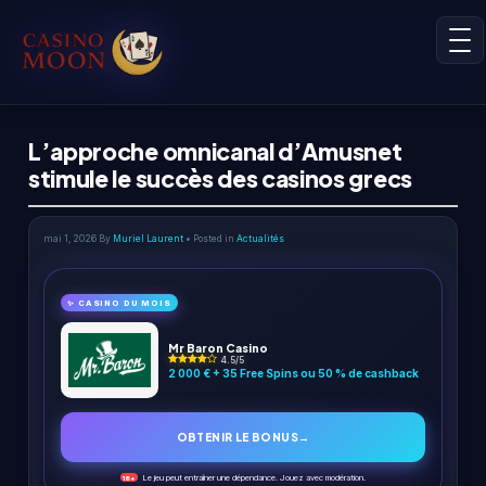
L’approche omnicanal d’Amusnet
stimule le succès des casinos grecs
mai 1, 2026
By
Muriel Laurent
• Posted in
Actualités
✨ CASINO DU MOIS
Mr Baron Casino
4.5/5
2 000 € + 35 Free Spins ou 50 % de cashback
OBTENIR LE BONUS
→
Le jeu peut entraîner une dépendance. Jouez avec modération.
18+