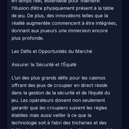
en temps réel, essentielle pour maintenir
l’illusion d’être physiquement présent à la table
de jeu. De plus, des innovations telles que la
réalité augmentée commencent à être intégrées,
donnant aux joueurs une immersion encore
plus profonde.
Les Défis et Opportunités du Marché
Assurer la Sécurité et l’Équité
L’un des plus grands défis pour les casinos
offrant des jeux de croupier en direct réside
dans la gestion de la sécurité et de l’équité du
jeu. Les opérateurs doivent non seulement
garantir que les croupiers suivent les règles
établies mais aussi veiller à ce que la
technologie soit à l’abri des tricheries et des