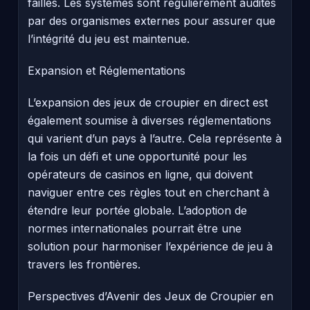
failles. Les systèmes sont régulièrement audités
par des organismes externes pour assurer que
l’intégrité du jeu est maintenue.
Expansion et Réglementations
L’expansion des jeux de croupier en direct est
également soumise à diverses réglementations
qui varient d’un pays à l’autre. Cela représente à
la fois un défi et une opportunité pour les
opérateurs de casinos en ligne, qui doivent
naviguer entre ces règles tout en cherchant à
étendre leur portée globale. L’adoption de
normes internationales pourrait être une
solution pour harmoniser l’expérience de jeu à
travers les frontières.
Perspectives d’Avenir des Jeux de Croupier en