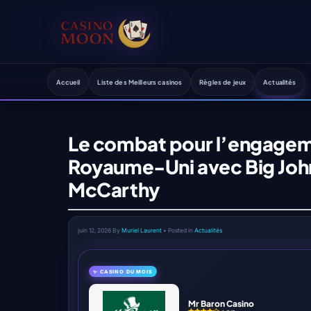
Accueil
Liste des Meilleurs casinos
Règles de jeux
Actualités
Le combat pour l’engageme
Royaume-Uni avec Big John
McCarthy
juin 12, 2026
By
Muriel Laurent
• Posted in
Actualités
✨ CASINO DU MOIS
Mr Baron Casino