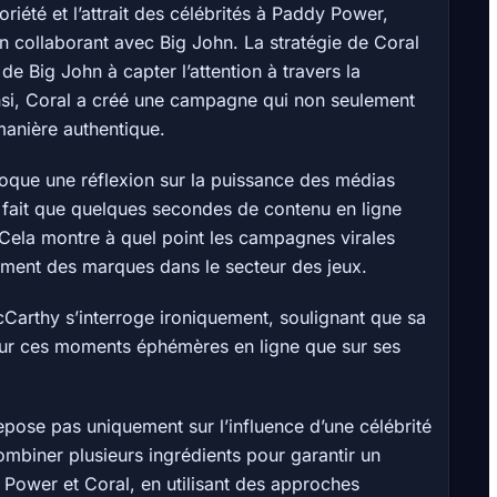
iété et l’attrait des célébrités à Paddy Power,
en collaborant avec Big John. La stratégie de Coral
 de Big John à capter l’attention à travers la
Ainsi, Coral a créé une campagne qui non seulement
manière authentique.
que une réflexion sur la puissance des médias
 fait que quelques secondes de contenu en ligne
 Cela montre à quel point les campagnes virales
gement des marques dans le secteur des jeux.
Carthy s’interroge ironiquement, soulignant que sa
sur ces moments éphémères en ligne que sur ses
pose pas uniquement sur l’influence d’une célébrité
 combiner plusieurs ingrédients pour garantir un
y Power et Coral, en utilisant des approches