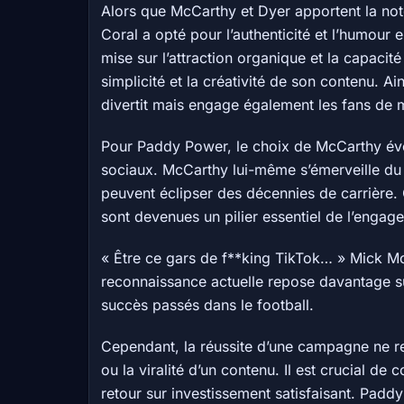
Alors que McCarthy et Dyer apportent la notor
Coral a opté pour l’authenticité et l’humour 
mise sur l’attraction organique et la capacité
simplicité et la créativité de son contenu. 
divertit mais engage également les fans de 
Pour Paddy Power, le choix de McCarthy évo
sociaux. McCarthy lui-même s’émerveille du
peuvent éclipser des décennies de carrière.
sont devenues un pilier essentiel de l’enga
« Être ce gars de f**king TikTok… » Mick Mc
reconnaissance actuelle repose davantage 
succès passés dans le football.
Cependant, la réussite d’une campagne ne re
ou la viralité d’un contenu. Il est crucial de
retour sur investissement satisfaisant. Padd