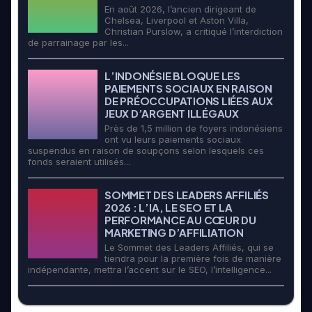
En août 2026, l’ancien dirigeant de
Chelsea, Liverpool et Aston Villa,
Christian Purslow, a critiqué l’interdiction
de parrainage par les...
L’INDONÉSIE BLOQUE LES
PAIEMENTS SOCIAUX EN RAISON
DE PRÉOCCUPATIONS LIÉES AUX
JEUX D’ARGENT ILLÉGAUX
Près de 1,5 million de foyers indonésiens
ont vu leurs paiements sociaux
suspendus en raison de soupçons selon lesquels ces
fonds seraient utilisés...
SOMMET DES LEADERS AFFILIÉS
2026 : L’IA, LE SEO ET LA
PERFORMANCE AU CŒUR DU
MARKETING D’AFFILIATION
Le Sommet des Leaders Affiliés, qui se
tiendra pour la première fois de manière
indépendante, mettra l’accent sur le SEO, l’intelligence...