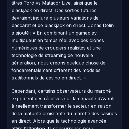
titres Toro vs Matador Live, ainsi que le
blackjack en direct. Des sorties futures
devraient inclure plusieurs variations de
baccarat et de blackjack en direct. Jonas Delin
a ajouté : « En combinant un gameplay
multijoueur en temps réel avec des clones
numériques de croupiers réalistes et une
technologie de streaming de nouvelle
génération, nous créons quelque chose de
fondamentalement différent des modèles
traditionnels de casino en direct. »
Cependant, certains observateurs du marché
expriment des réserves sur la capacité d’Avanti
à réellement transformer le secteur en raison
de la maturité croissante du marché des casinos
en direct. Alors que la technologie avancée
attire l’attention, la concurrence pour