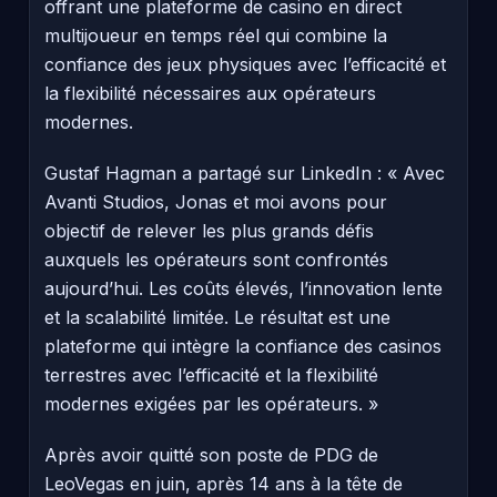
offrant une plateforme de casino en direct
multijoueur en temps réel qui combine la
confiance des jeux physiques avec l’efficacité et
la flexibilité nécessaires aux opérateurs
modernes.
Gustaf Hagman a partagé sur LinkedIn : « Avec
Avanti Studios, Jonas et moi avons pour
objectif de relever les plus grands défis
auxquels les opérateurs sont confrontés
aujourd’hui. Les coûts élevés, l’innovation lente
et la scalabilité limitée. Le résultat est une
plateforme qui intègre la confiance des casinos
terrestres avec l’efficacité et la flexibilité
modernes exigées par les opérateurs. »
Après avoir quitté son poste de PDG de
LeoVegas en juin, après 14 ans à la tête de