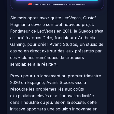
Le jeu peut entraîner une dépendance. Jouez avec modération.
18+
Six mois après avoir quitté LeoVegas, Gustaf
Hagman a dévoilé son tout nouveau projet.
Fondateur de LeoVegas en 2011, le Suédois s’est
associé à Jonas Delin, fondateur d’Authentic
Gaming, pour créer Avanti Studios, un studio de
casino en direct axé sur des jeux présentés par
des « clones numériques de croupiers
semblables à la réalité ».
Prévu pour un lancement au premier trimestre
2026 en Espagne, Avanti Studios vise à
résoudre les problèmes liés aux coûts
d’exploitation élevés et à l’innovation limitée
dans l’industrie du jeu. Selon la société, cette
initiative apportera une solution innovante en