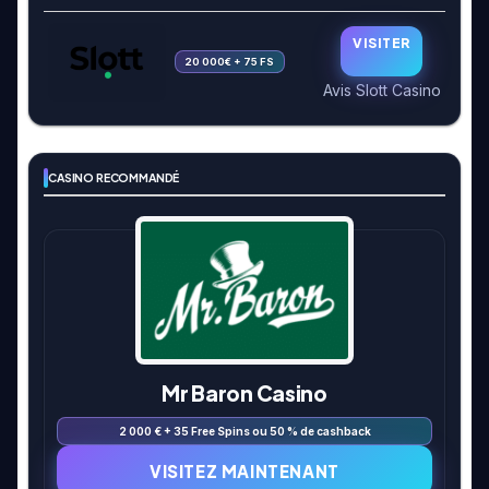
VISITER
20 000€ + 75 FS
Avis Slott Casino
CASINO RECOMMANDÉ
Mr Baron Casino
2 000 € + 35 Free Spins ou 50 % de cashback
VISITEZ MAINTENANT