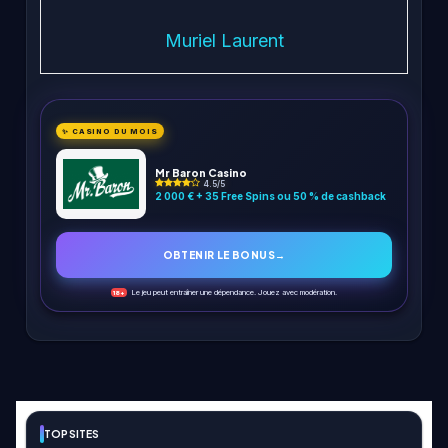
Muriel Laurent
✨ CASINO DU MOIS
Mr Baron Casino
4.5/5
2 000 € + 35 Free Spins ou 50 % de cashback
OBTENIR LE BONUS
→
Le jeu peut entraîner une dépendance. Jouez avec modération.
18+
TOP SITES