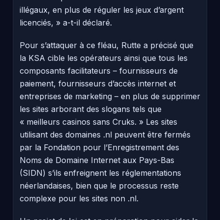
illégaux, en plus de réguler les jeux d’argent
licenciés, » a-t-il déclaré.
Pour s’attaquer à ce fléau, Rutte a précisé que
la KSA cible les opérateurs ainsi que tous les
composants facilitateurs – fournisseurs de
paiement, fournisseurs d’accès internet et
entreprises de marketing – en plus de supprimer
les sites arborant des slogans tels que
« meilleurs casinos sans Cruks. » Les sites
utilisant des domaines .nl peuvent être fermés
par la Fondation pour l’Enregistrement des
Noms de Domaine Internet aux Pays-Bas
(SIDN) s’ils enfreignent les réglementations
néerlandaises, bien que le processus reste
complexe pour les sites non .nl.