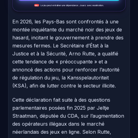
Le jeu peut entraîner une dépendance. Jouez avec modération.
18+
En 2026, les Pays-Bas sont confrontés à une
montée inquiétante du marché noir des jeux de
hasard, incitant le gouvernement à prendre des
mesures fermes. Le Secrétaire d’État à la
Justice et à la Sécurité, Arno Rutte, a qualifié
cette tendance de « préoccupante » et a
annoncé des actions pour renforcer l’autorité
de régulation du jeu, la Kansspelautoriteit
(KSA), afin de lutter contre le secteur illicite.
Cette déclaration fait suite à des questions
parlementaires posées fin 2025 par Jeltje
Straatman, députée du CDA, sur l’augmentation
des opérateurs illégaux dans le marché
néerlandais des jeux en ligne. Selon Rutte,