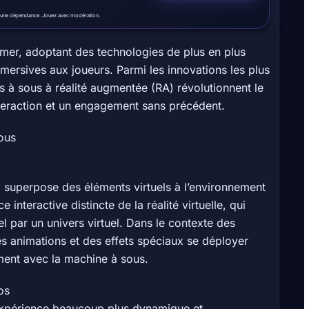
r une dépendance. Jouez avec modération.
rmer, adoptant des technologies de plus en plus
mersives aux joueurs. Parmi les innovations les plus
es à sous à réalité augmentée (RA) révolutionnent le
nteraction et un engagement sans précédent.
Sous
i superpose des éléments virtuels à l’environnement
e interactive distincte de la réalité virtuelle, qui
l par un univers virtuel. Dans le contexte des
es animations et des effets spéciaux se déployer
ement avec la machine à sous.
os
e expérience beaucoup plus dynamique et