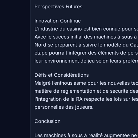
Perspectives Futures
Innovation Continue
L’industrie du casino est bien connue pour 
Avec le succès initial des machines à sous 
Nord se préparent à suivre le modèle du Cas
étape pourrait intégrer des éléments de pers
leur environnement de jeu selon leurs préfér
Défis et Considérations
Malgré l’enthousiasme pour les nouvelles tec
matière de réglementation et de sécurité de
l’intégration de la RA respecte les lois sur l
personnelles des joueurs.
Conclusion
Les machines à sous à réalité augmentée ne 