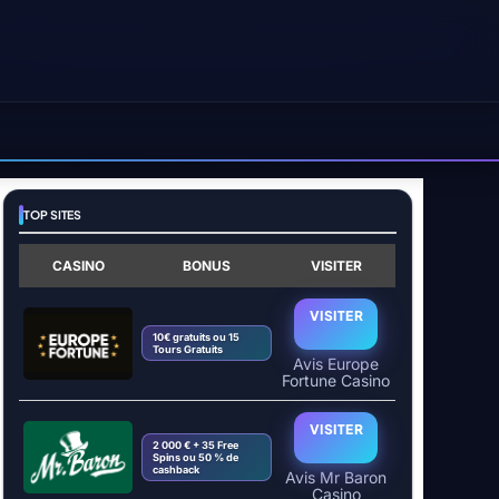
TOP SITES
CASINO
BONUS
VISITER
VISITER
10€ gratuits ou 15
Tours Gratuits
Avis Europe
Fortune Casino
VISITER
2 000 € + 35 Free
Spins ou 50 % de
cashback
Avis Mr Baron
Casino