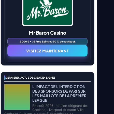
Mr Baron Casino
2 000 € + 35 Free Spins ou 50 % de cashback
VISITEZ MAINTENANT
DERNIERES ACTUS DES JEUX EN LIGNES
L’IMPACT DE L’INTERDICTION
DES SPONSORS DE PARI SUR
LES MAILLOTS DE LA PREMIER
LEAGUE
En août 2026, l’ancien dirigeant de
Chelsea, Liverpool et Aston Villa,
Christian Purslow, a critiqué l’interdiction de