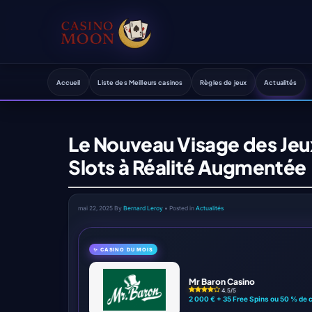
Accueil
Liste des Meilleurs casinos
Règles de jeux
Actualités
Le Nouveau Visage des Jeu
Slots à Réalité Augmentée
mai 22, 2025
By
Bernard Leroy
• Posted in
Actualités
✨ CASINO DU MOIS
Mr Baron Casino
4.5/5
2 000 € + 35 Free Spins ou 50 % de