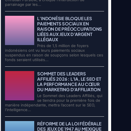
parrainage par les...
L’INDONÉSIE BLOQUE LES
PAIEMENTS SOCIAUX EN
RAISON DE PRÉOCCUPATIONS
LIÉES AUX JEUX D’ARGENT
ILLÉGAUX
Près de 1,5 million de foyers
indonésiens ont vu leurs paiements sociaux
suspendus en raison de soupçons selon lesquels ces
fonds seraient utilisés...
SOMMET DES LEADERS
AFFILIÉS 2026 : L’IA, LE SEO ET
LA PERFORMANCE AU CŒUR
DU MARKETING D’AFFILIATION
Le Sommet des Leaders Affiliés, qui
se tiendra pour la première fois de
manière indépendante, mettra l’accent sur le SEO,
l’intelligence...
RÉFORME DE LA LOI FÉDÉRALE
DES JEUX DE 1947 AU MEXIQUE