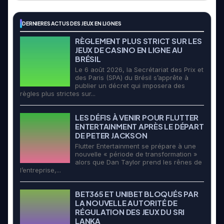
DERNIERES ACTUS DES JEUX EN LIGNES
RÈGLEMENT PLUS STRICT SUR LES
JEUX DE CASINO EN LIGNE AU
BRÉSIL
Le 6 août 2026, la Secrétariat des Prix et
des Paris (SPA) du Brésil s’apprête à
publier un décret qui imposera des
règles plus strictes sur...
LES DÉFIS À VENIR POUR FLUTTER
ENTERTAINMENT APRÈS LE DÉPART
DE PETER JACKSON
Flutter Entertainment se prépare à une
nouvelle « période de transformation »
alors que Dan Taylor prend les rênes de
l’entreprise,...
BET365 ET UNIBET BLOQUÉS PAR
LA NOUVELLE AUTORITÉ DE
RÉGULATION DES JEUX DU SRI
LANKA