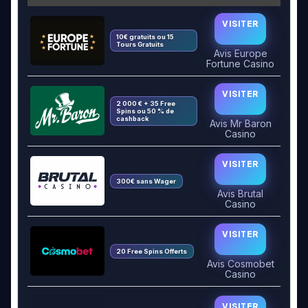
VISITER
10€ gratuits ou 15
Tours Gratuits
Avis Europe
Fortune Casino
VISITER
2 000 € + 35 Free
Spins ou 50 % de
cashback
Avis Mr Baron
Casino
VISITER
300€ sans Wager
Avis Brutal
Casino
VISITER
20 Free Spins Offerts
Avis Cosmobet
Casino
VISITER