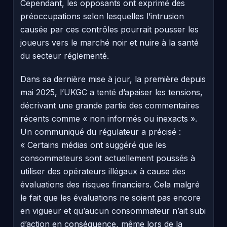
Cependant, les opposants ont exprimé des
préoccupations selon lesquelles l’intrusion
causée par ces contrôles pourrait pousser les
joueurs vers le marché noir et nuire à la santé
du secteur réglementé.
Dans sa dernière mise à jour, la première depuis
mai 2025, l’UKGC a tenté d’apaiser les tensions,
décrivant une grande partie des commentaires
récents comme « non informés ou inexacts ».
Un communiqué du régulateur a précisé :
« Certains médias ont suggéré que les
consommateurs sont actuellement poussés à
utiliser des opérateurs illégaux à cause des
évaluations des risques financiers. Cela malgré
le fait que les évaluations ne soient pas encore
en vigueur et qu’aucun consommateur n’ait subi
d’action en conséquence, même lors de la