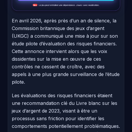
Le jeu peut entraîner une dépendance. Jouez avec modération.
18+
En avril 2026, après près d’un an de silence, la
Commission britannique des jeux d’argent
(UKGC) a communiqué une mise à jour sur son
étude pilote d’évaluation des risques financiers.
Cette annonce intervient alors que les voix
dissidentes sur la mise en œuvre de ces
contrôles ne cessent de croître, avec des
appels à une plus grande surveillance de l’étude
pilote.
Les évaluations des risques financiers étaient
une recommandation clé du Livre blanc sur les
jeux d’argent de 2023, visant à être un
processus sans friction pour identifier les
comportements potentiellement problématiques.