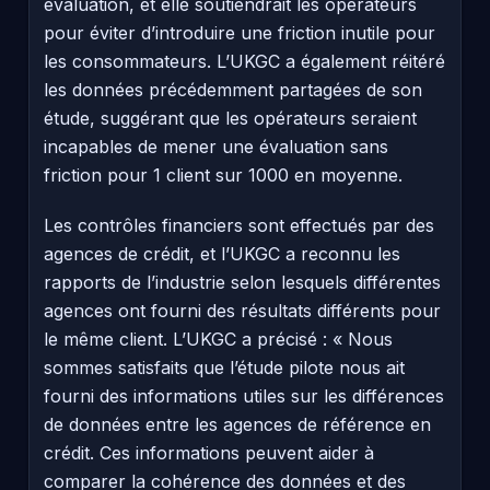
évaluation, et elle soutiendrait les opérateurs
pour éviter d’introduire une friction inutile pour
les consommateurs. L’UKGC a également réitéré
les données précédemment partagées de son
étude, suggérant que les opérateurs seraient
incapables de mener une évaluation sans
friction pour 1 client sur 1000 en moyenne.
Les contrôles financiers sont effectués par des
agences de crédit, et l’UKGC a reconnu les
rapports de l’industrie selon lesquels différentes
agences ont fourni des résultats différents pour
le même client. L’UKGC a précisé : « Nous
sommes satisfaits que l’étude pilote nous ait
fourni des informations utiles sur les différences
de données entre les agences de référence en
crédit. Ces informations peuvent aider à
comparer la cohérence des données et des