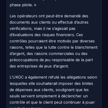
phase pilote. »
Les opérateurs ont peut-être demandé des
documents aux clients ou effectué d’autres
vérifications, mais il ne s’agissait pas
d’évaluations des risques financiers. Ces
contrôles pourraient être motivés par diverses
raisons, telles que la lutte contre le blanchiment
d’argent, des raisons commerciales ou des
préoccupations de jeu responsable de la part
des entreprises de jeux d’argent.
L’UKGC a également réfuté les allégations selon
lesquelles elle souhaiterait imposer des limites
de dépenses aux clients, soulignant que les
seuils servent simplement à déclencher un
contrôle et que le client peut continuer à jouer