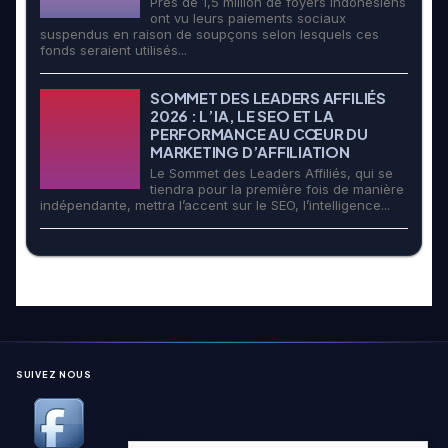
Près de 1,5 million de foyers indonésiens
ont vu leurs paiements sociaux
suspendus en raison de soupçons selon lesquels ces
fonds seraient utilisés...
SOMMET DES LEADERS AFFILIÉS
2026 : L’IA, LE SEO ET LA
PERFORMANCE AU CŒUR DU
MARKETING D’AFFILIATION
Le Sommet des Leaders Affiliés, qui se
tiendra pour la première fois de manière
indépendante, mettra l’accent sur le SEO, l’intelligence...
SUIVEZ NOUS