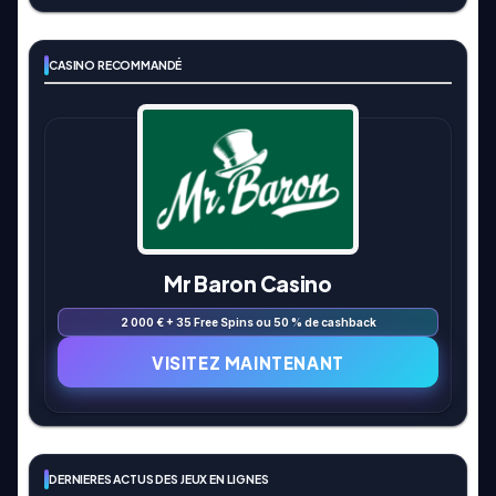
CASINO RECOMMANDÉ
Mr Baron Casino
2 000 € + 35 Free Spins ou 50 % de cashback
VISITEZ MAINTENANT
DERNIERES ACTUS DES JEUX EN LIGNES