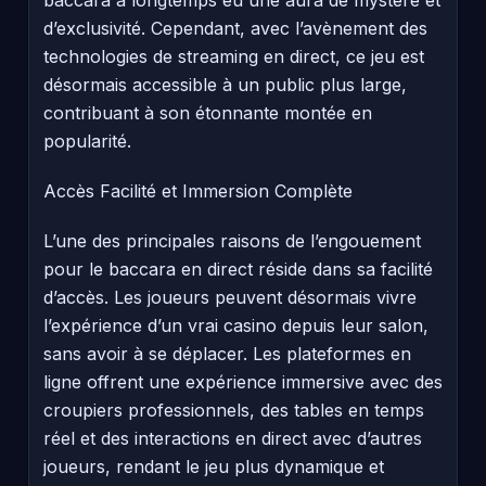
d’exclusivité. Cependant, avec l’avènement des
technologies de streaming en direct, ce jeu est
désormais accessible à un public plus large,
contribuant à son étonnante montée en
popularité.
Accès Facilité et Immersion Complète
L’une des principales raisons de l’engouement
pour le baccara en direct réside dans sa facilité
d’accès. Les joueurs peuvent désormais vivre
l’expérience d’un vrai casino depuis leur salon,
sans avoir à se déplacer. Les plateformes en
ligne offrent une expérience immersive avec des
croupiers professionnels, des tables en temps
réel et des interactions en direct avec d’autres
joueurs, rendant le jeu plus dynamique et