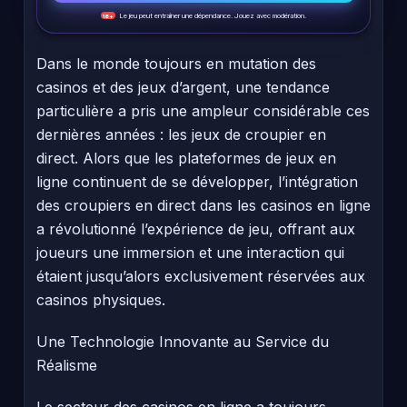
Le jeu peut entraîner une dépendance. Jouez avec modération.
18+
Dans le monde toujours en mutation des
casinos et des jeux d’argent, une tendance
particulière a pris une ampleur considérable ces
dernières années : les jeux de croupier en
direct. Alors que les plateformes de jeux en
ligne continuent de se développer, l’intégration
des croupiers en direct dans les casinos en ligne
a révolutionné l’expérience de jeu, offrant aux
joueurs une immersion et une interaction qui
étaient jusqu’alors exclusivement réservées aux
casinos physiques.
Une Technologie Innovante au Service du
Réalisme
Le secteur des casinos en ligne a toujours