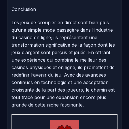
Conclusion
Les jeux de croupier en direct sont bien plus
qu’une simple mode passagère dans l’industrie
du casino en ligne; ils représentent une
transformation significative de la façon dont les
jeux d’argent sont perçus et joués. En offrant
une expérience qui combine le meilleur des
casinos physiques et en ligne, ils promettent de
redéfinir l’avenir du jeu. Avec des avancées
continues en technologie et une acceptation
croissante de la part des joueurs, le chemin est
tout tracé pour une expansion encore plus
grande de cette niche fascinante.