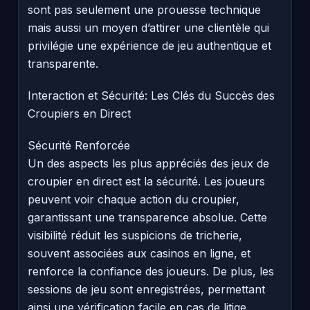
sont pas seulement une prouesse technique
mais aussi un moyen d’attirer une clientèle qui
privilégie une expérience de jeu authentique et
transparente.
Interaction et Sécurité: Les Clés du Succès des
Croupiers en Direct
Sécurité Renforcée
Un des aspects les plus appréciés des jeux de
croupier en direct est la sécurité. Les joueurs
peuvent voir chaque action du croupier,
garantissant une transparence absolue. Cette
visibilité réduit les suspicions de tricherie,
souvent associées aux casinos en ligne, et
renforce la confiance des joueurs. De plus, les
sessions de jeu sont enregistrées, permettant
ainsi une vérification facile en cas de litige.