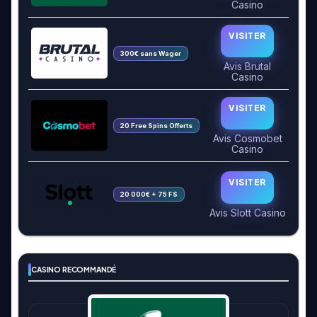
Casino
VISITER
300€ sans Wager
Avis Brutal
Casino
VISITER
20 Free Spins Offerts
Avis Cosmobet
Casino
VISITER
20 000€ + 75 FS
Avis Slott Casino
CASINO RECOMMANDÉ