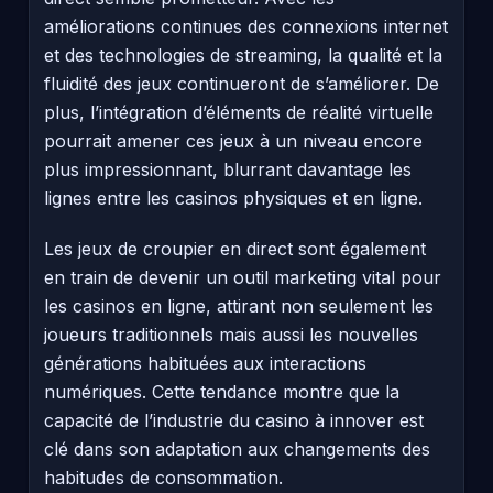
améliorations continues des connexions internet
et des technologies de streaming, la qualité et la
fluidité des jeux continueront de s’améliorer. De
plus, l’intégration d’éléments de réalité virtuelle
pourrait amener ces jeux à un niveau encore
plus impressionnant, blurrant davantage les
lignes entre les casinos physiques et en ligne.
Les jeux de croupier en direct sont également
en train de devenir un outil marketing vital pour
les casinos en ligne, attirant non seulement les
joueurs traditionnels mais aussi les nouvelles
générations habituées aux interactions
numériques. Cette tendance montre que la
capacité de l’industrie du casino à innover est
clé dans son adaptation aux changements des
habitudes de consommation.