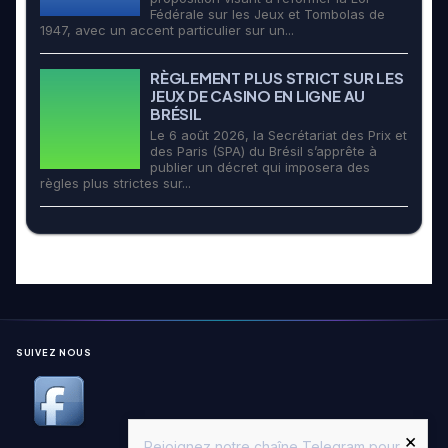
Fédérale sur les Jeux et Tombolas de
1947, avec un accent particulier sur un...
RÈGLEMENT PLUS STRICT SUR LES
JEUX DE CASINO EN LIGNE AU
BRÉSIL
Le 6 août 2026, la Secrétariat des Prix et
des Paris (SPA) du Brésil s’apprête à
publier un décret qui imposera des
règles plus strictes sur...
SUIVEZ NOUS
×
Rejoignez notre chaîne Telegram pour